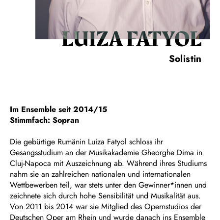
LUIZA FATYOL
Solistin
Im Ensemble seit 2014/15
Stimmfach: Sopran
Die gebürtige Rumänin Luiza Fatyol schloss ihr
Gesangsstudium an der Musikakademie Gheorghe Dima in
Cluj-Napoca mit Auszeichnung ab. Während ihres Studiums
nahm sie an zahlreichen nationalen und internationalen
Wettbewerben teil, war stets unter den Gewinner*innen und
zeichnete sich durch hohe Sensibilität und Musikalität aus.
Von 2011 bis 2014 war sie Mitglied des Opernstudios der
Deutschen Oper am Rhein und wurde danach ins Ensemble