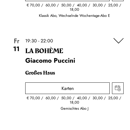
€
70,00
60,00
50,00
40,00
30,00
25,00
18,00
Klassik Abo, Wechselnde Wochentage-Abo E
Fr
19:30 - 22:00
11
LA BOHÈME
Giacomo Puccini
Großes Haus
Karten
€
70,00
60,00
50,00
40,00
30,00
25,00
18,00
Gemischtes Abo J