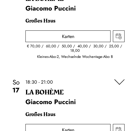
Giacomo Puccini
Großes Haus
Karten
€
70,00
60,00
50,00
40,00
30,00
25,00
18,00
Kleines-Abo-2, Wechselnde Wochentage-Abo B
So
18:30 - 21:00
17
LA BOHÈME
Giacomo Puccini
Großes Haus
Karten