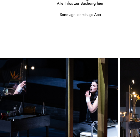
Alle Infos zur Buchung
hier
Sonntagnachmittags-Abo