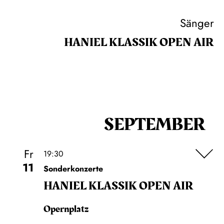
Sänger
HANIEL KLASSIK OPEN AIR
SEPTEMBER
Fr
19:30
11
Sonderkonzerte
HANIEL KLASSIK OPEN AIR
Opernplatz