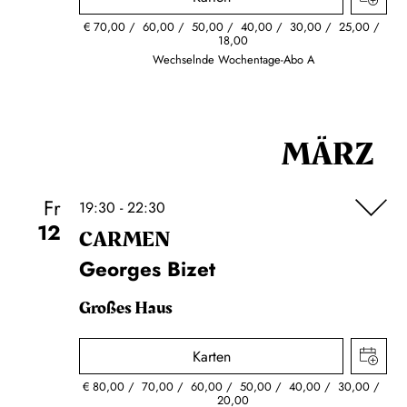
€
70,00
60,00
50,00
40,00
30,00
25,00
18,00
Wechselnde Wochentage-Abo A
MÄRZ
Fr
19:30 - 22:30
12
CARMEN
Georges Bizet
Großes Haus
Karten
€
80,00
70,00
60,00
50,00
40,00
30,00
20,00