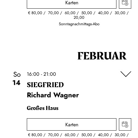
Karten
€
80,00
70,00
60,00
50,00
40,00
30,00
20,00
Sonntagnachmittags-Abo
FEBRUAR
So
16:00 - 21:00
14
SIEG­FRIED
Richard Wagner
Großes Haus
Karten
€
80,00
70,00
60,00
50,00
40,00
30,00