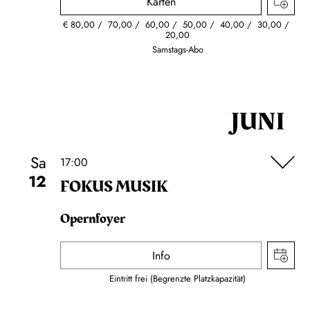
Karten
€
80,00
70,00
60,00
50,00
40,00
30,00
20,00
Samstags-Abo
JUNI
Sa
17:00
12
FOKUS MUSIK
Opernfoyer
Info
Eintritt frei (Begrenzte Platzkapazität)