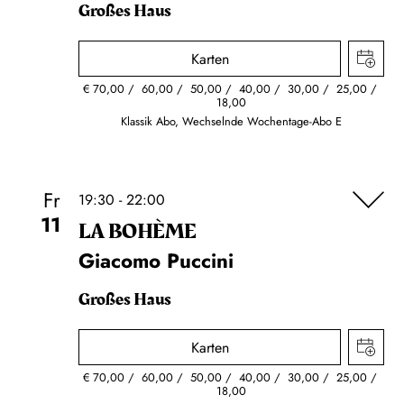
Großes Haus
Karten
€
70,00
60,00
50,00
40,00
30,00
25,00
18,00
Klassik Abo, Wechselnde Wochentage-Abo E
Fr
19:30 - 22:00
11
LA BOHÈME
Giacomo Puccini
Großes Haus
Karten
€
70,00
60,00
50,00
40,00
30,00
25,00
18,00