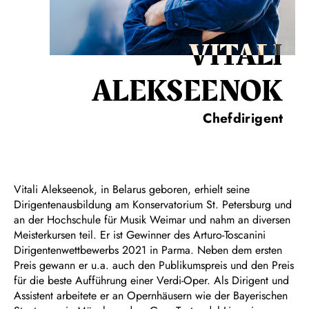
VITALI
ALEKSEENOK
Chefdirigent
Vitali Alekseenok, in Belarus geboren, erhielt seine
Dirigentenausbildung am Konservatorium St. Petersburg und
an der Hochschule für Musik Weimar und nahm an diversen
Meisterkursen teil. Er ist Gewinner des Arturo-Toscanini
Dirigentenwettbewerbs 2021 in Parma. Neben dem ersten
Preis gewann er u.a. auch den Publikumspreis und den Preis
für die beste Aufführung einer Verdi-Oper. Als Dirigent und
Assistent arbeitete er an Opernhäusern wie der Bayerischen