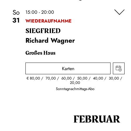
So
15:00 - 20:00
31
WIEDERAUFNAHME
SIEG­FRIED
Richard Wagner
Großes Haus
Karten
€
80,00
70,00
60,00
50,00
40,00
30,00
20,00
Sonntagnachmittags-Abo
FEBRUAR