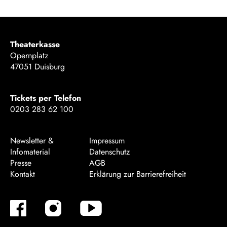
Theaterkasse
Opernplatz
47051 Duisburg
Tickets per Telefon
0203 283 62 100
Newsletter &
Impressum
Infomaterial
Datenschutz
Presse
AGB
Kontakt
Erklärung zur Barrierefreiheit