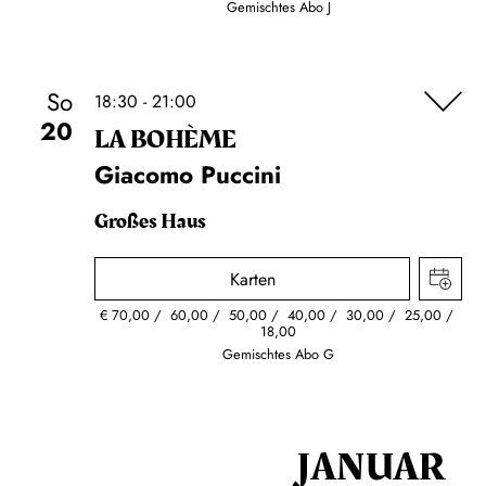
Gemischtes Abo J
So
18:30 - 21:00
20
LA BOHÈME
Giacomo Puccini
Großes Haus
Karten
€
70,00
60,00
50,00
40,00
30,00
25,00
18,00
Gemischtes Abo G
JANUAR