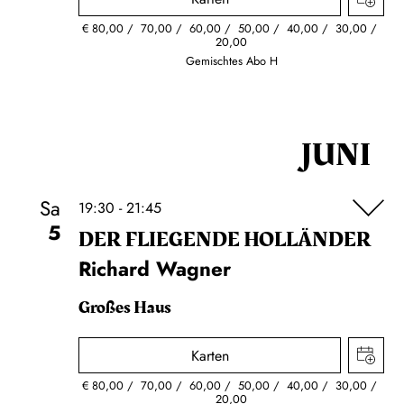
€
80,00
70,00
60,00
50,00
40,00
30,00
20,00
Gemischtes Abo H
JUNI
Sa
19:30 - 21:45
5
DER FLIE­GEN­DE HOL­LÄN­DER
Richard Wagner
Großes Haus
Karten
€
80,00
70,00
60,00
50,00
40,00
30,00
20,00