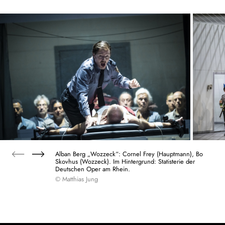
Alban Berg „Wozzeck“: Cornel Frey (Hauptmann), Bo
Skovhus (Wozzeck). Im Hintergrund: Statisterie der
Deutschen Oper am Rhein.
© Matthias Jung