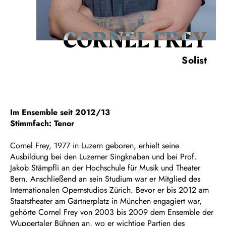
CORNEL FREY
Solist
Im Ensemble seit 2012/13
Stimmfach: Tenor
Cornel Frey, 1977 in Luzern geboren, erhielt seine
Ausbildung bei den Luzerner Singknaben und bei Prof.
Jakob Stämpfli an der Hochschule für Musik und Theater
Bern. Anschließend an sein Studium war er Mitglied des
Internationalen Opernstudios Zürich. Bevor er bis 2012 am
Staatstheater am Gärtnerplatz in München engagiert war,
gehörte Cornel Frey von 2003 bis 2009 dem Ensemble der
Wuppertaler Bühnen an, wo er wichtige Partien des