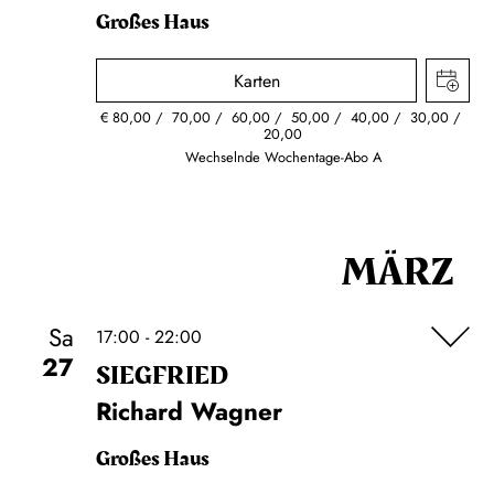
Großes Haus
Karten
€
80,00
70,00
60,00
50,00
40,00
30,00
20,00
Wechselnde Wochentage-Abo A
MÄRZ
Sa
17:00 - 22:00
27
SIEG­FRIED
Richard Wagner
Großes Haus