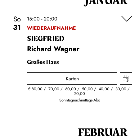
JANUAR
So
15:00 - 20:00
31
WIEDERAUFNAHME
SIEG­FRIED
Richard Wagner
Großes Haus
Karten
€
80,00
70,00
60,00
50,00
40,00
30,00
20,00
Sonntagnachmittags-Abo
FEBRUAR