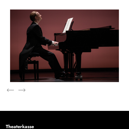
Theaterkasse