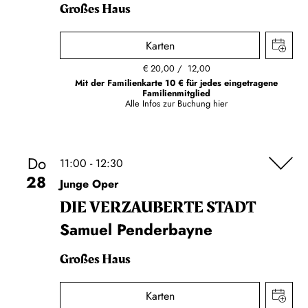
Großes Haus
Karten
€
20,00
12,00
Mit der Familienkarte 10 € für jedes eingetragene
Familienmitglied
Alle Infos zur Buchung
hier
Do
11:00 - 12:30
28
Junge Oper
DIE VERZAUBERTE STADT
Samuel Penderbayne
Großes Haus
Karten