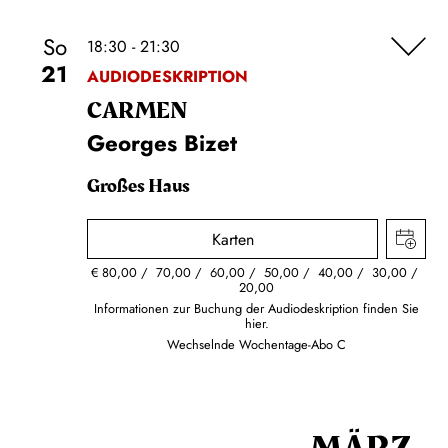
So
18:30 - 21:30
21
AUDIODESKRIPTION
CARMEN
Georges Bizet
Großes Haus
Karten
€
80,00
70,00
60,00
50,00
40,00
30,00
20,00
Informationen zur Buchung der Audiodeskription finden Sie
hier.
Wechselnde Wochentage-Abo C