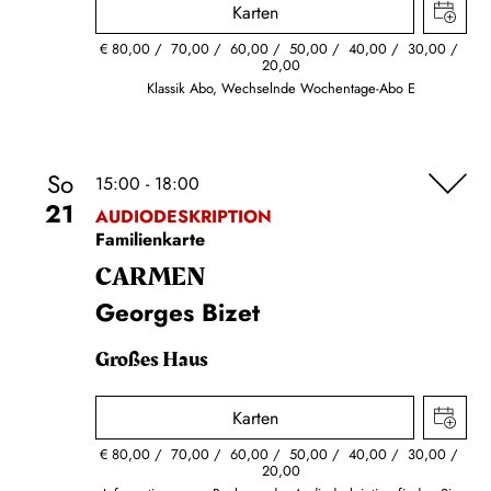
Karten
€
80,00
70,00
60,00
50,00
40,00
30,00
20,00
Klassik Abo, Wechselnde Wochentage-Abo E
So
15:00 - 18:00
21
AUDIODESKRIPTION
Familienkarte
CARMEN
Georges Bizet
Großes Haus
Karten
€
80,00
70,00
60,00
50,00
40,00
30,00
20,00