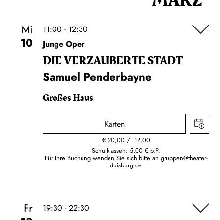
MÄRZ
Mi
11:00 - 12:30
10
Junge Oper
DIE VERZAUBERTE STADT
Samuel Penderbayne
Großes Haus
Karten
€
20,00
12,00
Schulklassen: 5,00 € p.P.
Für Ihre Buchung wenden Sie sich bitte an
gruppen@theater-
duisburg.de
Fr
19:30 - 22:30