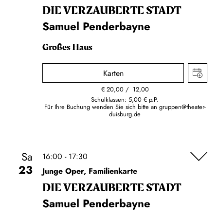
DIE VERZAUBERTE STADT
Samuel Penderbayne
Großes Haus
Karten
€
20,00
12,00
Schulklassen: 5,00 € p.P.
Für Ihre Buchung wenden Sie sich bitte an
gruppen@theater-
duisburg.de
Sa
16:00 - 17:30
23
Junge Oper, Familienkarte
DIE VERZAUBERTE STADT
Samuel Penderbayne