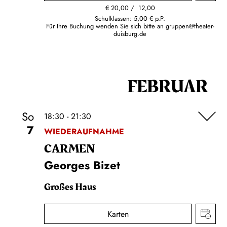
€
20,00
12,00
Schulklassen: 5,00 € p.P.
Für Ihre Buchung wenden Sie sich bitte an
gruppen@theater-
duisburg.de
FEBRUAR
So
18:30 - 21:30
7
WIEDERAUFNAHME
CARMEN
Georges Bizet
Großes Haus
Karten