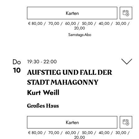
Karten
€
80,00
70,00
60,00
50,00
40,00
30,00
20,00
Samstags-Abo
Do
19:30 - 22:00
10
AUFSTIEG UND FALL DER
STADT MAHAGONNY
Kurt Weill
Großes Haus
Karten
€
80,00
70,00
60,00
50,00
40,00
30,00
20,00