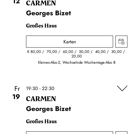
12
CARMEN
Georges Bizet
Großes Haus
Karten
€
80,00
70,00
60,00
50,00
40,00
30,00
20,00
Kleines-Abo-2, Wechselnde Wochentage-Abo B
Fr
19:30 - 22:30
19
CARMEN
Georges Bizet
Großes Haus