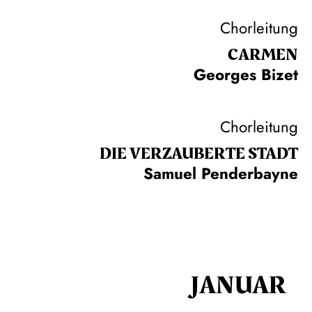
Chorleitung
CARMEN
Georges Bizet
Chorleitung
DIE VERZAUBERTE STADT
Samuel Penderbayne
JANUAR