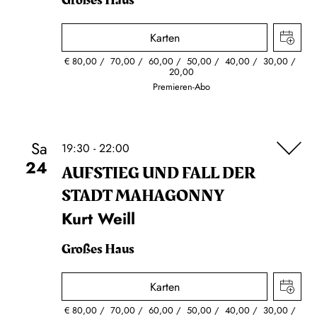
Großes Haus
Karten
€
80,00
70,00
60,00
50,00
40,00
30,00
20,00
Premieren-Abo
Sa
19:30 - 22:00
24
AUFSTIEG UND FALL DER
STADT MAHAGONNY
Kurt Weill
Großes Haus
Karten
€
80,00
70,00
60,00
50,00
40,00
30,00