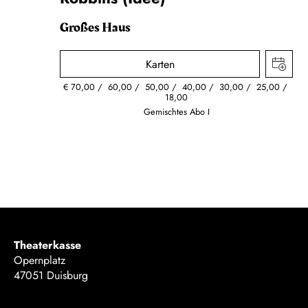
Großes Haus
Karten
€
70,00
60,00
50,00
40,00
30,00
25,00
18,00
Gemischtes Abo I
Theaterkasse
Opernplatz
47051 Duisburg