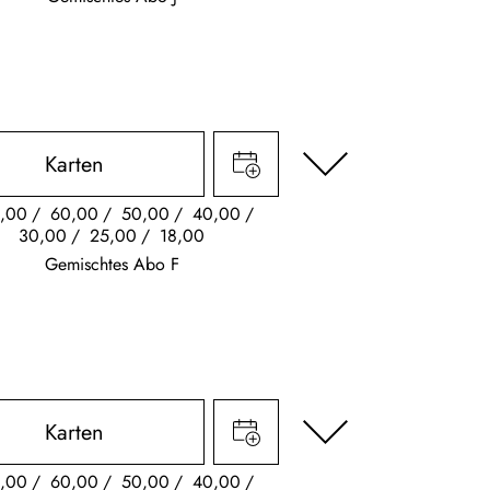
Karten
,00
60,00
50,00
40,00
30,00
25,00
18,00
Gemischtes Abo F
Karten
,00
60,00
50,00
40,00