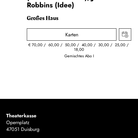
Robbins (Idee)
Großes Haus
Karten
€
70,00
60,00
50,00
40,00
30,00
25,00
18,00
Gemischtes Abo I
Theaterkasse
Opernplatz
47051 Duisburg