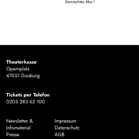
Gemischtes Abo I
Theaterkasse
Opernplatz
47051 Duisburg
Tickets per Telefon
0203 283 62 100
Newsletter &
Impressum
Infomaterial
Datenschutz
Presse
AGB