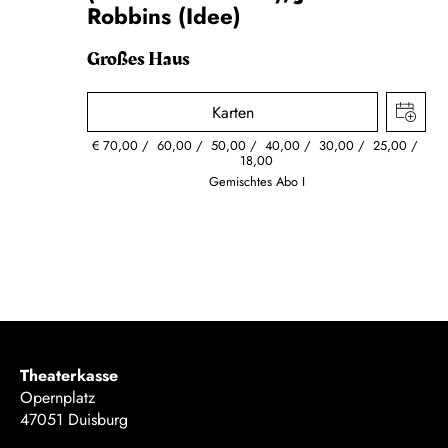
Robbins (Idee)
Großes Haus
Karten
€
70,00
60,00
50,00
40,00
30,00
25,00
18,00
Gemischtes Abo I
Theaterkasse
Opernplatz
47051 Duisburg