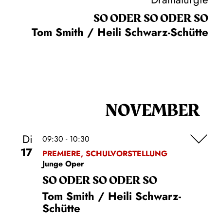
SO ODER SO ODER SO
Tom Smith / Heili Schwarz-Schütte
NOVEMBER
Di
09:30 - 10:30
17
PREMIERE, SCHULVORSTELLUNG
Junge Oper
SO ODER SO ODER SO
Tom Smith / Heili Schwarz-
Schütte