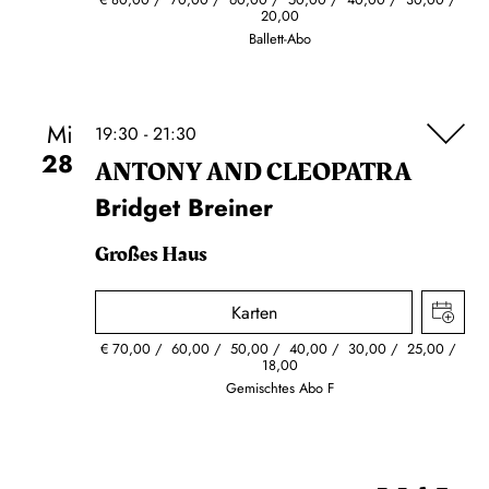
20,00
Ballett-Abo
Mi
19:30 - 21:30
28
ANTONY AND CLEOPATRA
Bridget Breiner
Großes Haus
Karten
€
70,00
60,00
50,00
40,00
30,00
25,00
18,00
Gemischtes Abo F