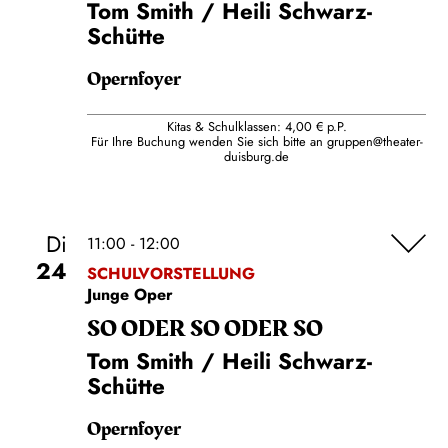
Tom Smith / Heili Schwarz-
Schütte
Opernfoyer
Kitas & Schulklassen: 4,00 € p.P.
Für Ihre Buchung wenden Sie sich bitte an
gruppen@theater-
duisburg.de
Di
11:00 - 12:00
24
SCHULVORSTELLUNG
Junge Oper
SO ODER SO ODER SO
Tom Smith / Heili Schwarz-
Schütte
Opernfoyer