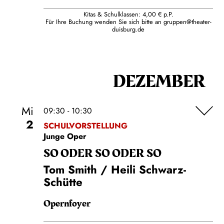
Kitas & Schulklassen: 4,00 € p.P.
Für Ihre Buchung wenden Sie sich bitte an
gruppen@theater-
duisburg.de
DEZEMBER
Mi
09:30 - 10:30
2
SCHULVORSTELLUNG
Junge Oper
SO ODER SO ODER SO
Tom Smith / Heili Schwarz-
Schütte
Opernfoyer