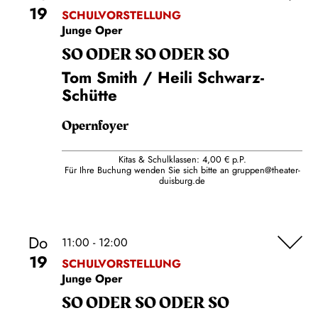
19
SCHULVORSTELLUNG
Junge Oper
SO ODER SO ODER SO
Tom Smith / Heili Schwarz-
Schütte
Opernfoyer
Kitas & Schulklassen: 4,00 € p.P.
Für Ihre Buchung wenden Sie sich bitte an
gruppen@theater-
duisburg.de
Do
11:00 - 12:00
19
SCHULVORSTELLUNG
Junge Oper
SO ODER SO ODER SO