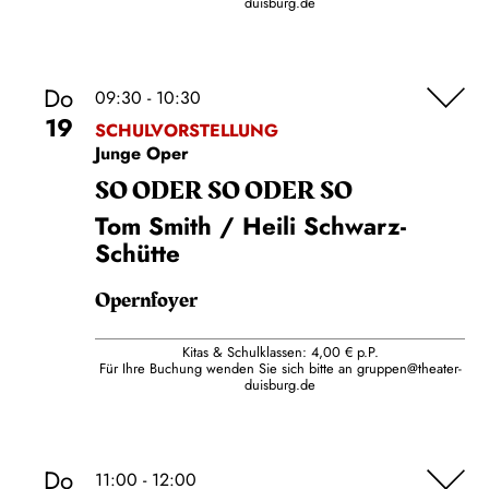
duisburg.de
Do
09:30 - 10:30
19
SCHULVORSTELLUNG
Junge Oper
SO ODER SO ODER SO
Tom Smith / Heili Schwarz-
Schütte
Opernfoyer
Kitas & Schulklassen: 4,00 € p.P.
Für Ihre Buchung wenden Sie sich bitte an
gruppen@theater-
duisburg.de
Do
11:00 - 12:00