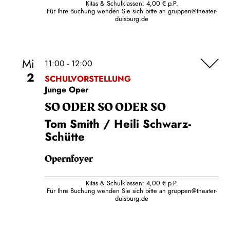
Kitas & Schulklassen: 4,00 € p.P.
Für Ihre Buchung wenden Sie sich bitte an
gruppen@theater-
duisburg.de
Mi
11:00 - 12:00
2
SCHULVORSTELLUNG
Junge Oper
SO ODER SO ODER SO
Tom Smith / Heili Schwarz-
Schütte
Opernfoyer
Kitas & Schulklassen: 4,00 € p.P.
Für Ihre Buchung wenden Sie sich bitte an
gruppen@theater-
duisburg.de