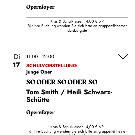
Opernfoyer
Kitas & Schulklassen: 4,00 € p.P.
Für Ihre Buchung wenden Sie sich bitte an
gruppen@theater-
duisburg.de
Di
11:00 - 12:00
17
SCHULVORSTELLUNG
Junge Oper
SO ODER SO ODER SO
Tom Smith / Heili Schwarz-
Schütte
Opernfoyer
Kitas & Schulklassen: 4,00 € p.P.
Für Ihre Buchung wenden Sie sich bitte an
gruppen@theater-