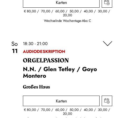
Karten
€
80,00
70,00
60,00
50,00
40,00
30,00
20,00
Wechselnde Wochentage-Abo C
So
18:30 - 21:00
11
AUDIODESKRIPTION
ORGEL­PASSION
N.N. / Glen Tetley / Goyo
Montero
Großes Haus
Karten
€
80,00
70,00
60,00
50,00
40,00
30,00
20,00