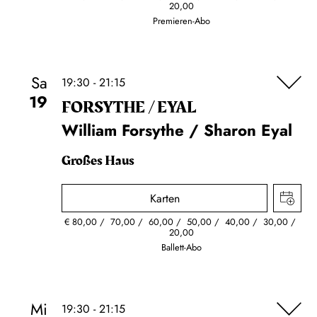
20,00
Premieren-Abo
Sa
19:30 - 21:15
19
FORSYTHE / EYAL
William Forsythe / Sharon Eyal
Großes Haus
Karten
€
80,00
70,00
60,00
50,00
40,00
30,00
20,00
Ballett-Abo
Mi
19:30 - 21:15