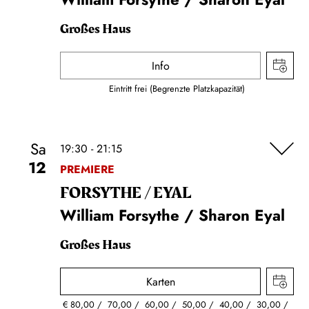
Großes Haus
Info
Eintritt frei (Begrenzte Platzkapazität)
Sa
19:30 - 21:15
12
PREMIERE
FORSYTHE / EYAL
William Forsythe / Sharon Eyal
Großes Haus
Karten
€
80,00
70,00
60,00
50,00
40,00
30,00