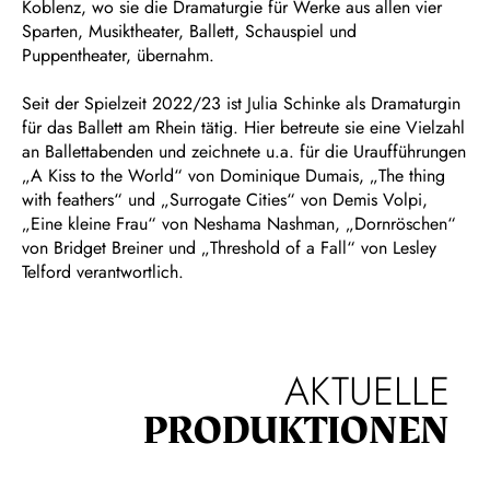
Koblenz, wo sie die Dramaturgie für Werke aus allen vier
Sparten, Musiktheater, Ballett, Schauspiel und
Puppentheater, übernahm.
Seit der Spielzeit 2022/23 ist Julia Schinke als Dramaturgin
für das Ballett am Rhein tätig. Hier betreute sie eine Vielzahl
an Ballettabenden und zeichnete u.a. für die Uraufführungen
„A Kiss to the World“ von Dominique Dumais, „The thing
with feathers“ und „Surrogate Cities“ von Demis Volpi,
„Eine kleine Frau“ von Neshama Nashman, „Dornröschen“
von Bridget Breiner und „Threshold of a Fall“ von Lesley
Telford verantwortlich.
AKTUELLE
PRODUKTIONEN