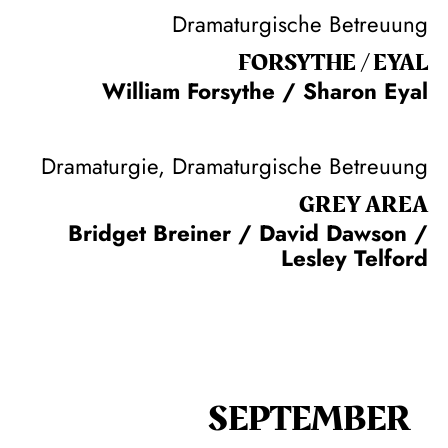
Dramaturgische Betreuung
FORSYTHE / EYAL
William Forsythe / Sharon Eyal
Dramaturgie, Dramaturgische Betreuung
GREY AREA
Bridget Breiner / David Dawson /
Lesley Telford
SEPTEMBER