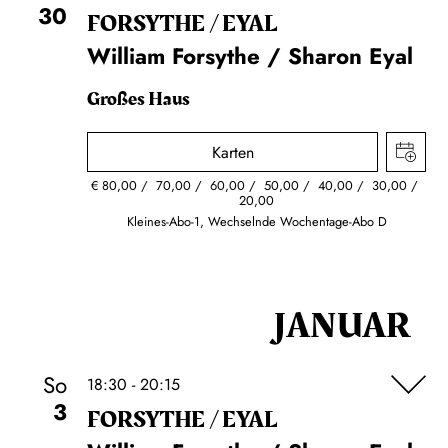
30
FORSYTHE / EYAL
William Forsythe / Sharon Eyal
Großes Haus
Karten
€
80,00
70,00
60,00
50,00
40,00
30,00
20,00
Kleines-Abo-1, Wechselnde Wochentage-Abo D
JANUAR
So
18:30 - 20:15
3
FORSYTHE / EYAL