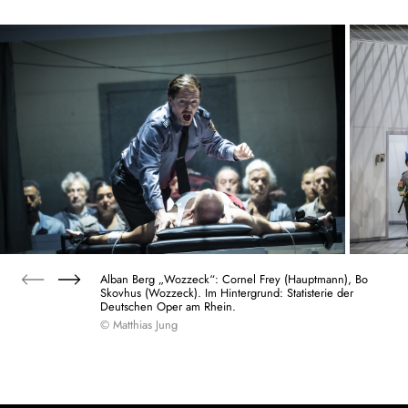
Alban Berg „Wozzeck“: Cornel Frey (Hauptmann), Bo
Skovhus (Wozzeck). Im Hintergrund: Statisterie der
Deutschen Oper am Rhein.
© Matthias Jung