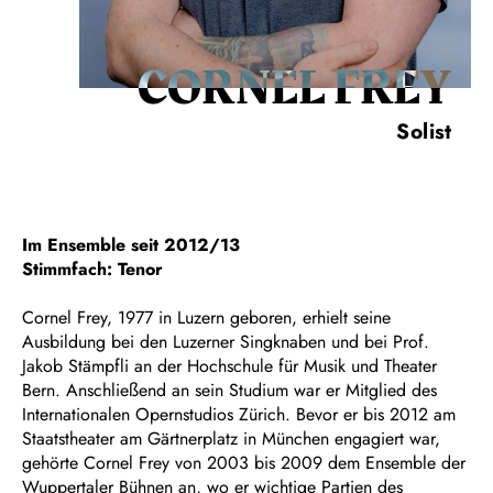
CORNEL FREY
Solist
Im Ensemble seit 2012/13
Stimmfach: Tenor
Cornel Frey, 1977 in Luzern geboren, erhielt seine
Ausbildung bei den Luzerner Singknaben und bei Prof.
Jakob Stämpfli an der Hochschule für Musik und Theater
Bern. Anschließend an sein Studium war er Mitglied des
Internationalen Opernstudios Zürich. Bevor er bis 2012 am
Staatstheater am Gärtnerplatz in München engagiert war,
gehörte Cornel Frey von 2003 bis 2009 dem Ensemble der
Wuppertaler Bühnen an, wo er wichtige Partien des