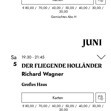
€
80,00
70,00
60,00
50,00
40,00
30,00
20,00
Gemischtes Abo H
JUNI
Sa
19:30 - 21:45
5
DER FLIE­GEN­DE HOL­LÄN­DER
Richard Wagner
Großes Haus
Karten
€
80,00
70,00
60,00
50,00
40,00
30,00
20,00