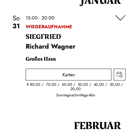
JANUAR
So
15:00 - 20:00
31
WIEDERAUFNAHME
SIEG­FRIED
Richard Wagner
Großes Haus
Karten
€
80,00
70,00
60,00
50,00
40,00
30,00
20,00
Sonntagnachmittags-Abo
FEBRUAR