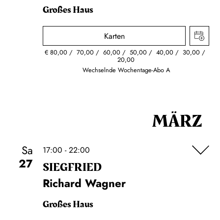
Großes Haus
Karten
€
80,00
70,00
60,00
50,00
40,00
30,00
20,00
Wechselnde Wochentage-Abo A
MÄRZ
Sa
17:00 - 22:00
27
SIEG­FRIED
Richard Wagner
Großes Haus