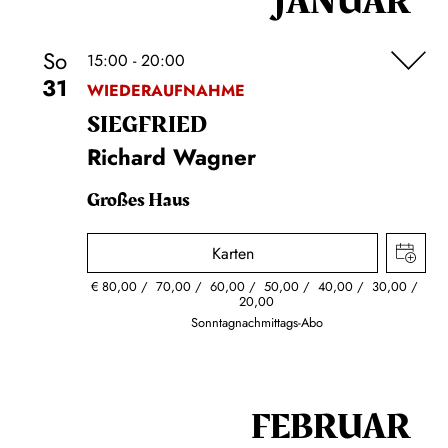
JANUAR
So
15:00 - 20:00
31
WIEDERAUFNAHME
SIEG­FRIED
Richard Wagner
Großes Haus
Karten
€
80,00
70,00
60,00
50,00
40,00
30,00
20,00
Sonntagnachmittags-Abo
FEBRUAR