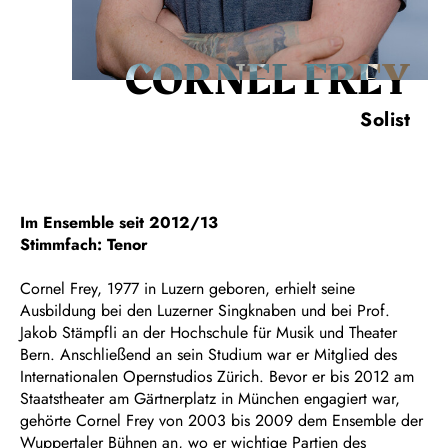
CORNEL FREY
Solist
Im Ensemble seit 2012/13
Stimmfach: Tenor
Cornel Frey, 1977 in Luzern geboren, erhielt seine
Ausbildung bei den Luzerner Singknaben und bei Prof.
Jakob Stämpfli an der Hochschule für Musik und Theater
Bern. Anschließend an sein Studium war er Mitglied des
Internationalen Opernstudios Zürich. Bevor er bis 2012 am
Staatstheater am Gärtnerplatz in München engagiert war,
gehörte Cornel Frey von 2003 bis 2009 dem Ensemble der
Wuppertaler Bühnen an, wo er wichtige Partien des