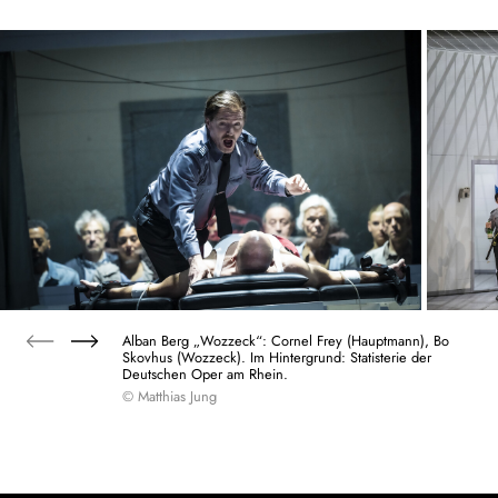
Alban Berg „Wozzeck“: Cornel Frey (Hauptmann), Bo
Skovhus (Wozzeck). Im Hintergrund: Statisterie der
Deutschen Oper am Rhein.
© Matthias Jung