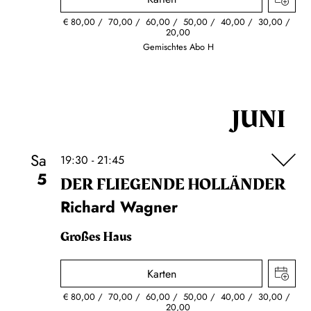
€
80,00
70,00
60,00
50,00
40,00
30,00
20,00
Gemischtes Abo H
JUNI
Sa
19:30 - 21:45
5
DER FLIE­GEN­DE HOL­LÄN­DER
Richard Wagner
Großes Haus
Karten
€
80,00
70,00
60,00
50,00
40,00
30,00
20,00