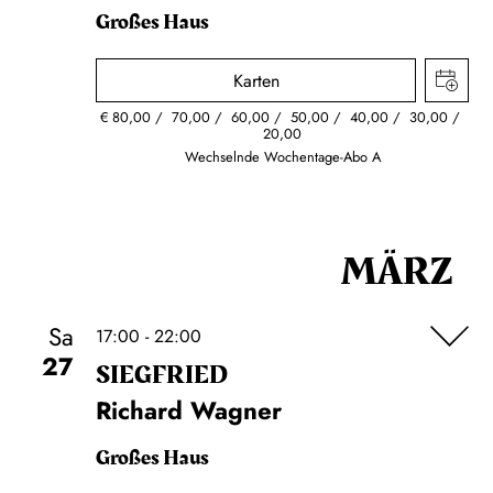
Großes Haus
Karten
€
80,00
70,00
60,00
50,00
40,00
30,00
20,00
Wechselnde Wochentage-Abo A
MÄRZ
Sa
17:00 - 22:00
27
SIEG­FRIED
Richard Wagner
Großes Haus