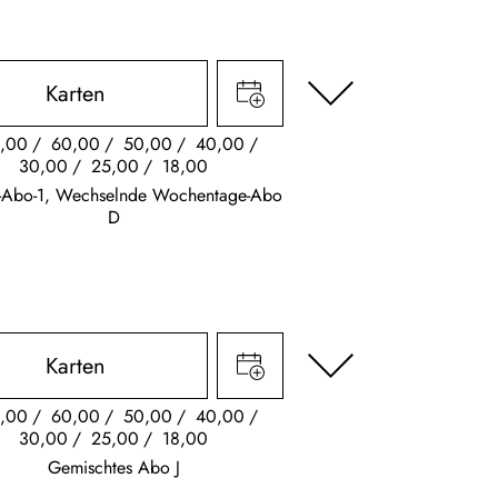
Karten
,00
60,00
50,00
40,00
30,00
25,00
18,00
s-Abo-1, Wechselnde Wochentage-Abo
D
Karten
,00
60,00
50,00
40,00
30,00
25,00
18,00
Gemischtes Abo J