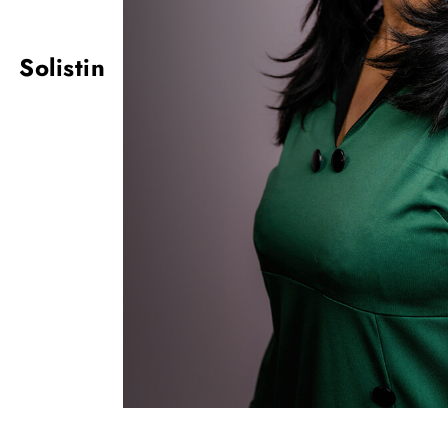
Solistin