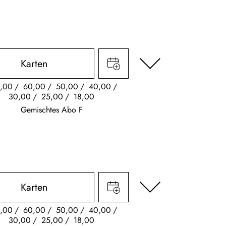
Karten
,00
60,00
50,00
40,00
30,00
25,00
18,00
Gemischtes Abo F
Karten
,00
60,00
50,00
40,00
30,00
25,00
18,00