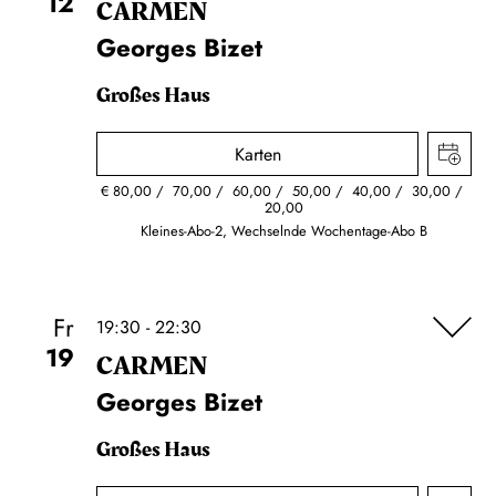
12
CARMEN
Georges Bizet
Großes Haus
Karten
€
80,00
70,00
60,00
50,00
40,00
30,00
20,00
Kleines-Abo-2, Wechselnde Wochentage-Abo B
Fr
19:30 - 22:30
19
CARMEN
Georges Bizet
Großes Haus