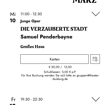
MÄRZ
Mi
11:00 - 12:30
10
Junge Oper
DIE VERZAUBERTE STADT
Samuel Penderbayne
Großes Haus
Karten
€
20,00
12,00
Schulklassen: 5,00 € p.P.
Für Ihre Buchung wenden Sie sich bitte an
gruppen@theater-
duisburg.de
Fr
19:30 - 22:30