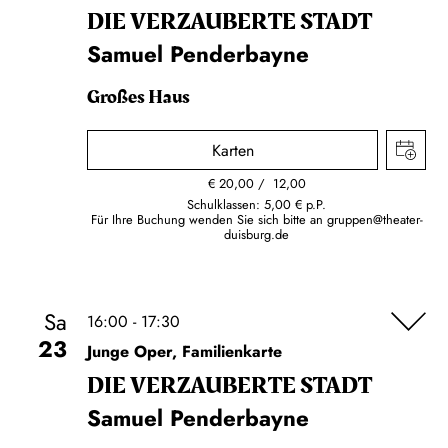
DIE VERZAUBERTE STADT
Samuel Penderbayne
Großes Haus
Karten
€
20,00
12,00
Schulklassen: 5,00 € p.P.
Für Ihre Buchung wenden Sie sich bitte an
gruppen@theater-
duisburg.de
Sa
16:00 - 17:30
23
Junge Oper, Familienkarte
DIE VERZAUBERTE STADT
Samuel Penderbayne