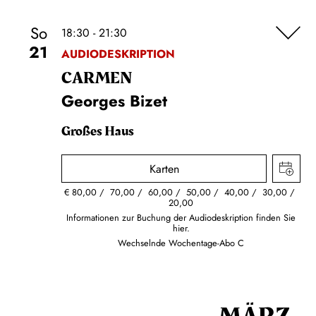
So
18:30 - 21:30
21
AUDIODESKRIPTION
CARMEN
Georges Bizet
Großes Haus
Karten
€
80,00
70,00
60,00
50,00
40,00
30,00
20,00
Informationen zur Buchung der Audiodeskription finden Sie
hier.
Wechselnde Wochentage-Abo C