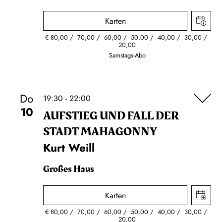
Karten
€
80,00
70,00
60,00
50,00
40,00
30,00
20,00
Samstags-Abo
Do
19:30 - 22:00
10
AUFSTIEG UND FALL DER
STADT MAHAGONNY
Kurt Weill
Großes Haus
Karten
€
80,00
70,00
60,00
50,00
40,00
30,00
20,00