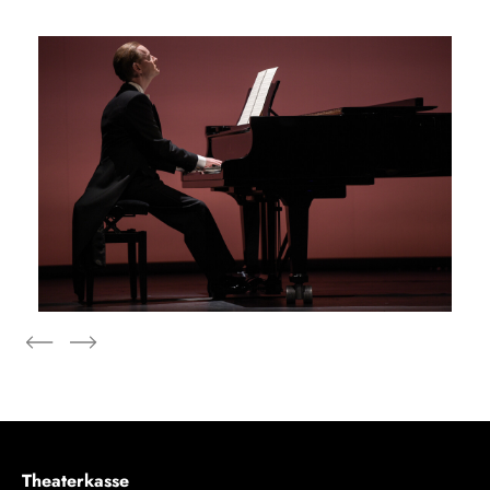
Theaterkasse