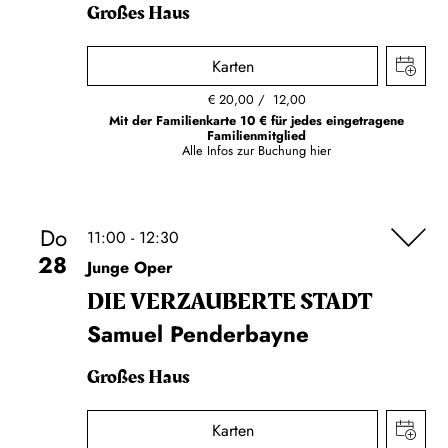
Großes Haus
Karten
€
20,00
12,00
Mit der Familienkarte 10 € für jedes eingetragene
Familienmitglied
Alle Infos zur Buchung
hier
Do
11:00 - 12:30
28
Junge Oper
DIE VERZAUBERTE STADT
Samuel Penderbayne
Großes Haus
Karten