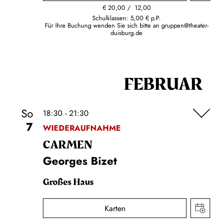
€
20,00
12,00
Schulklassen: 5,00 € p.P.
Für Ihre Buchung wenden Sie sich bitte an
gruppen@theater-
duisburg.de
FEBRUAR
So
18:30 - 21:30
7
WIEDERAUFNAHME
CARMEN
Georges Bizet
Großes Haus
Karten