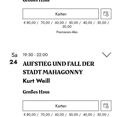
Großes Haus
Karten
€
80,00
70,00
60,00
50,00
40,00
30,00
20,00
Premieren-Abo
Sa
19:30 - 22:00
24
AUFSTIEG UND FALL DER
STADT MAHAGONNY
Kurt Weill
Großes Haus
Karten
€
80,00
70,00
60,00
50,00
40,00
30,00