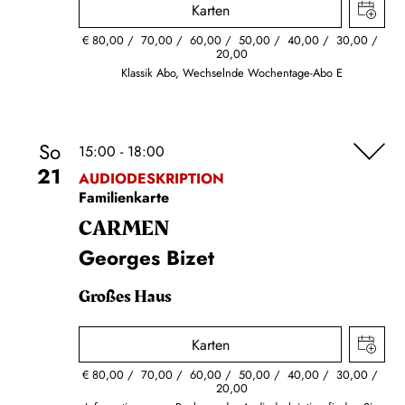
Karten
€
80,00
70,00
60,00
50,00
40,00
30,00
20,00
Klassik Abo, Wechselnde Wochentage-Abo E
So
15:00 - 18:00
21
AUDIODESKRIPTION
Familienkarte
CARMEN
Georges Bizet
Großes Haus
Karten
€
80,00
70,00
60,00
50,00
40,00
30,00
20,00