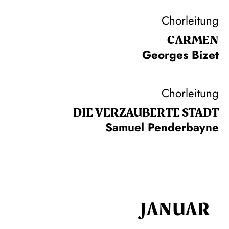
Chorleitung
CARMEN
Georges Bizet
Chorleitung
DIE VERZAUBERTE STADT
Samuel Penderbayne
JANUAR