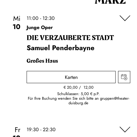
MÄRZ
Mi
11:00 - 12:30
10
Junge Oper
DIE VERZAUBERTE STADT
Samuel Penderbayne
Großes Haus
Karten
€
20,00
12,00
Schulklassen: 5,00 € p.P.
Für Ihre Buchung wenden Sie sich bitte an
gruppen@theater-
duisburg.de
Fr
19:30 - 22:30