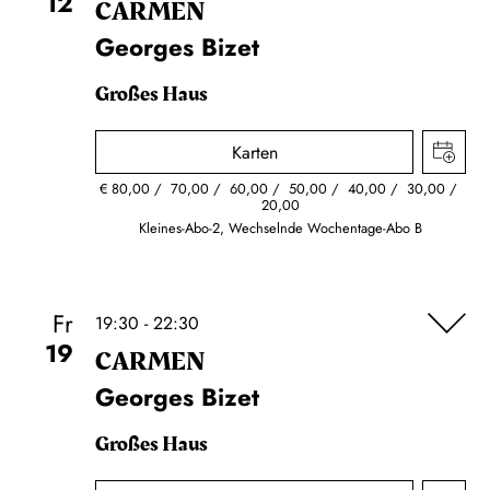
12
CARMEN
Georges Bizet
Großes Haus
Karten
€
80,00
70,00
60,00
50,00
40,00
30,00
20,00
Kleines-Abo-2, Wechselnde Wochentage-Abo B
Fr
19:30 - 22:30
19
CARMEN
Georges Bizet
Großes Haus