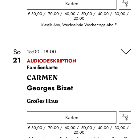
Karten
€
80,00
70,00
60,00
50,00
40,00
30,00
20,00
Klassik Abo, Wechselnde Wochentage-Abo E
So
15:00 - 18:00
21
AUDIODESKRIPTION
Familienkarte
CARMEN
Georges Bizet
Großes Haus
Karten
€
80,00
70,00
60,00
50,00
40,00
30,00
20,00