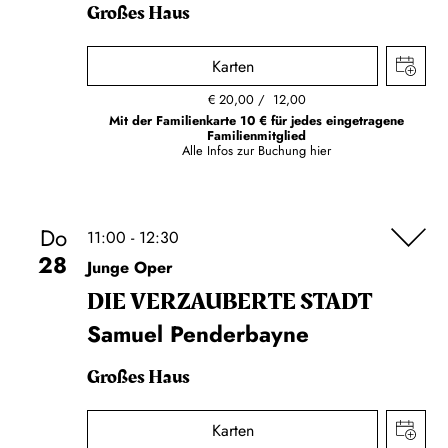
Großes Haus
Karten
€
20,00
12,00
Mit der Familienkarte 10 € für jedes eingetragene
Familienmitglied
Alle Infos zur Buchung
hier
Do
11:00 - 12:30
28
Junge Oper
DIE VERZAUBERTE STADT
Samuel Penderbayne
Großes Haus
Karten