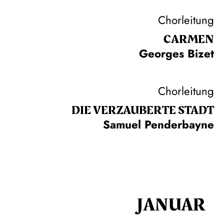
Chorleitung
CARMEN
Georges Bizet
Chorleitung
DIE VERZAUBERTE STADT
Samuel Penderbayne
JANUAR