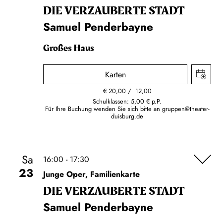
DIE VERZAUBERTE STADT
Samuel Penderbayne
Großes Haus
Karten
€
20,00
12,00
Schulklassen: 5,00 € p.P.
Für Ihre Buchung wenden Sie sich bitte an
gruppen@theater-
duisburg.de
Sa
16:00 - 17:30
23
Junge Oper, Familienkarte
DIE VERZAUBERTE STADT
Samuel Penderbayne