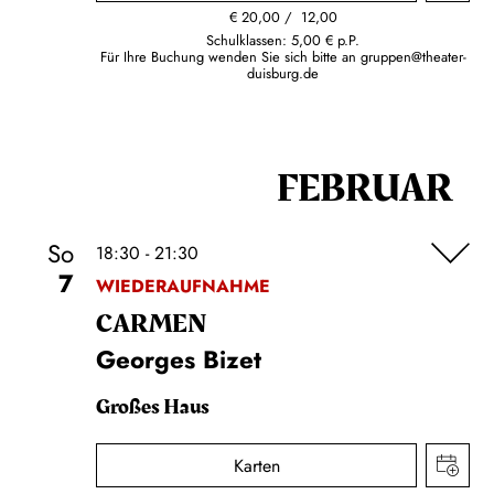
€
20,00
12,00
Schulklassen: 5,00 € p.P.
Für Ihre Buchung wenden Sie sich bitte an
gruppen@theater-
duisburg.de
FEBRUAR
So
18:30 - 21:30
7
WIEDERAUFNAHME
CARMEN
Georges Bizet
Großes Haus
Karten