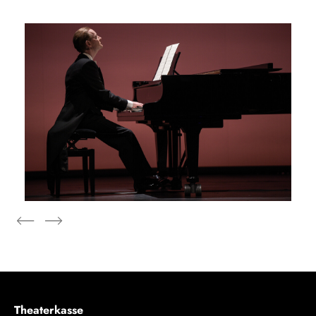
Theaterkasse