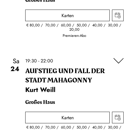
Großes Haus
Karten
€
80,00
70,00
60,00
50,00
40,00
30,00
20,00
Premieren-Abo
Sa
19:30 - 22:00
24
AUFSTIEG UND FALL DER
STADT MAHAGONNY
Kurt Weill
Großes Haus
Karten
€
80,00
70,00
60,00
50,00
40,00
30,00