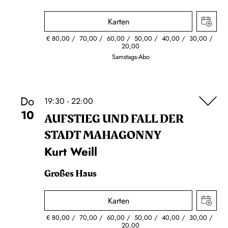
Karten
€
80,00
70,00
60,00
50,00
40,00
30,00
20,00
Samstags-Abo
Do
19:30 - 22:00
10
AUFSTIEG UND FALL DER
STADT MAHAGONNY
Kurt Weill
Großes Haus
Karten
€
80,00
70,00
60,00
50,00
40,00
30,00
20,00