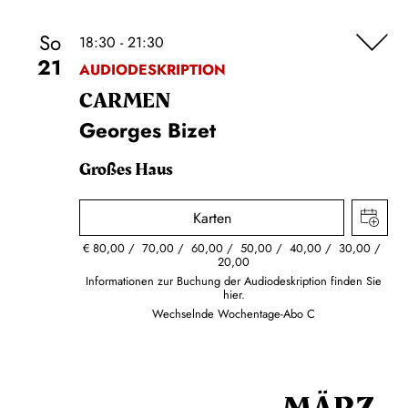
So
18:30 - 21:30
21
AUDIODESKRIPTION
CARMEN
Georges Bizet
Großes Haus
Karten
€
80,00
70,00
60,00
50,00
40,00
30,00
20,00
Informationen zur Buchung der Audiodeskription finden Sie
hier.
Wechselnde Wochentage-Abo C