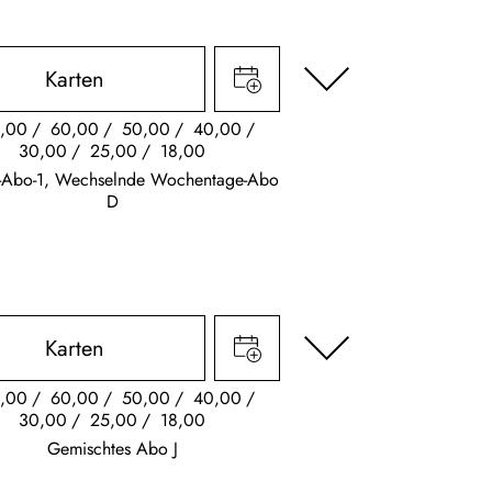
Karten
,00
60,00
50,00
40,00
30,00
25,00
18,00
s-Abo-1, Wechselnde Wochentage-Abo
D
Karten
,00
60,00
50,00
40,00
30,00
25,00
18,00
Gemischtes Abo J