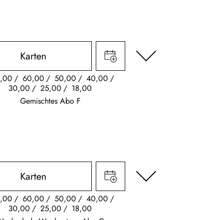
Karten
,00
60,00
50,00
40,00
30,00
25,00
18,00
Gemischtes Abo F
Karten
,00
60,00
50,00
40,00
30,00
25,00
18,00