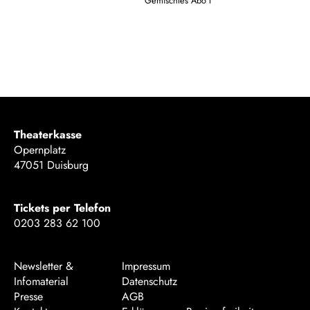
Gemischtes Abo I
Theaterkasse
Opernplatz
47051 Duisburg
Tickets per Telefon
0203 283 62 100
Newsletter &
Impressum
Infomaterial
Datenschutz
Presse
AGB