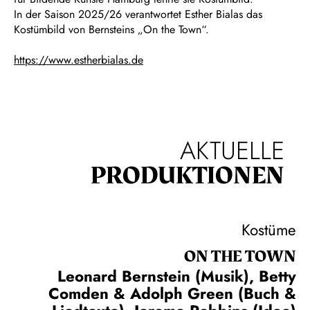
In der Saison 2025/26 verantwortet Esther Bialas das
Kostümbild von Bernsteins „On the Town“.
https://www.estherbialas.de
AKTUELLE
PRODUKTIONEN
Kostüme
ON THE TOWN
Leonard Bernstein (Musik), Betty
Comden & Adolph Green (Buch &