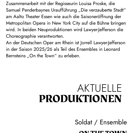
Zusammenarbeit mit der Regisseurin Louisa Proske, die
Samuel Penderbaynes Uraufführung „Die verzauberte Stadt“
am Aalto Theater Essen wie auch die Saisoneröffnung der
Metropolitan Opera in New York City auf die Bühne bringen
wird. In beiden Neuproduktionen wird Lawyer-Jefferson die
Choreographie verantworten.
An der Deutschen Oper am Rhein ist Jorrell Lawyer-Jefferson
in der Saison 2025/26 als Teil des Ensembles in Leonard
Bernsteins „On the Town“ zu erleben.
AKTUELLE
PRODUKTIONEN
Soldat / Ensemble