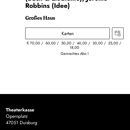
Robbins (Idee)
Großes Haus
Karten
€
70,00
60,00
50,00
40,00
30,00
25,00
18,00
Gemischtes Abo I
Theaterkasse
Opernplatz
47051 Duisburg