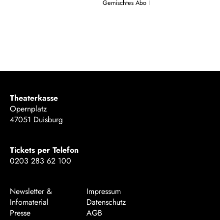
Gemischtes Abo I
Theaterkasse
Opernplatz
47051 Duisburg
Tickets per Telefon
0203 283 62 100
Newsletter &
Impressum
Infomaterial
Datenschutz
Presse
AGB