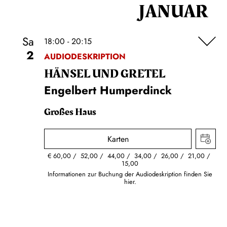
JANUAR
Sa
18:00 - 20:15
2
AUDIODESKRIPTION
HÄNSEL UND GRETEL
Engelbert Humperdinck
Großes Haus
Karten
€
60,00
52,00
44,00
34,00
26,00
21,00
15,00
Informationen zur Buchung der Audiodeskription finden Sie
hier.