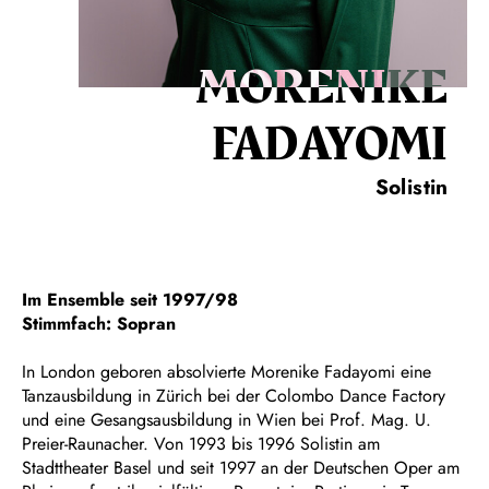
MORENIKE
FADAYOMI
Solistin
Im Ensemble seit 1997/98
Stimmfach: Sopran
In London geboren absolvierte Morenike Fadayomi eine
Tanzausbildung in Zürich bei der Colombo Dance Factory
und eine Gesangsausbildung in Wien bei Prof. Mag. U.
Preier-Raunacher. Von 1993 bis 1996 Solistin am
Stadttheater Basel und seit 1997 an der Deutschen Oper am