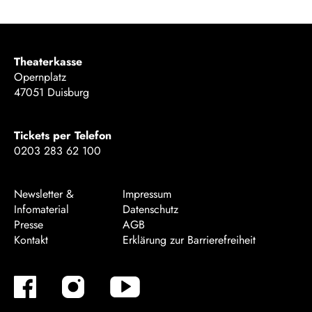
Theaterkasse
Opernplatz
47051 Duisburg
Tickets per Telefon
0203 283 62 100
Newsletter &
Impressum
Infomaterial
Datenschutz
Presse
AGB
Kontakt
Erklärung zur Barrierefreiheit