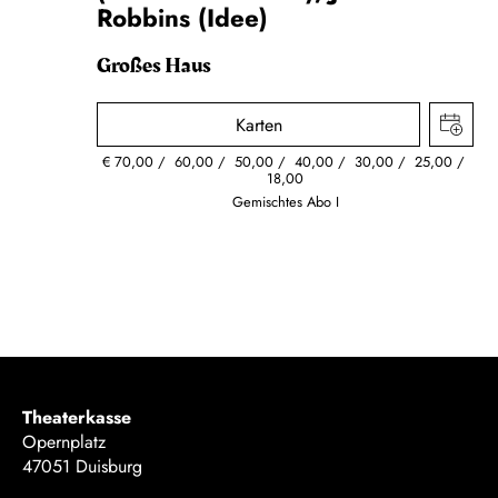
Robbins (Idee)
Großes Haus
Karten
€
70,00
60,00
50,00
40,00
30,00
25,00
18,00
Gemischtes Abo I
Theaterkasse
Opernplatz
47051 Duisburg