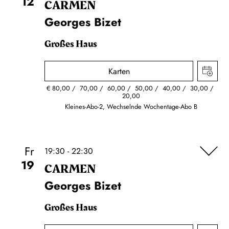
12
CARMEN
Georges Bizet
Großes Haus
Karten
€
80,00
70,00
60,00
50,00
40,00
30,00
20,00
Kleines-Abo-2, Wechselnde Wochentage-Abo B
Fr
19:30 - 22:30
19
CARMEN
Georges Bizet
Großes Haus