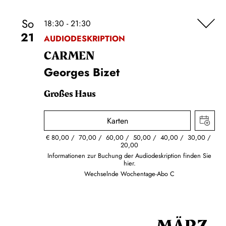
So
18:30 - 21:30
21
AUDIODESKRIPTION
CARMEN
Georges Bizet
Großes Haus
Karten
€
80,00
70,00
60,00
50,00
40,00
30,00
20,00
Informationen zur Buchung der Audiodeskription finden Sie
hier.
Wechselnde Wochentage-Abo C