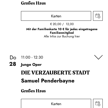
Großes Haus
Karten
€
20,00
12,00
Mit der Familienkarte 10 € für jedes eingetragene
Familienmitglied
Alle Infos zur Buchung
hier
Do
11:00 - 12:30
28
Junge Oper
DIE VERZAUBERTE STADT
Samuel Penderbayne
Großes Haus
Karten