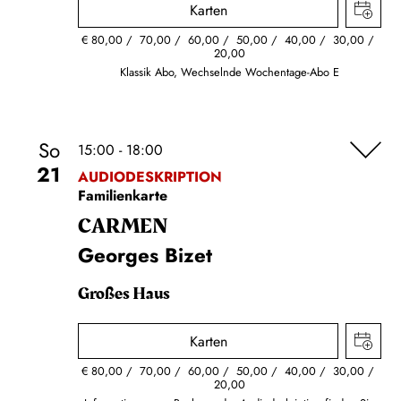
Karten
€
80,00
70,00
60,00
50,00
40,00
30,00
20,00
Klassik Abo, Wechselnde Wochentage-Abo E
So
15:00 - 18:00
21
AUDIODESKRIPTION
Familienkarte
CARMEN
Georges Bizet
Großes Haus
Karten
€
80,00
70,00
60,00
50,00
40,00
30,00
20,00