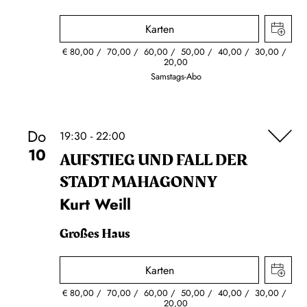
Karten
€
80,00
70,00
60,00
50,00
40,00
30,00
20,00
Samstags-Abo
Do
19:30 - 22:00
10
AUFSTIEG UND FALL DER
STADT MAHAGONNY
Kurt Weill
Großes Haus
Karten
€
80,00
70,00
60,00
50,00
40,00
30,00
20,00