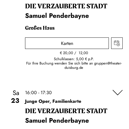
DIE VERZAUBERTE STADT
Samuel Penderbayne
Großes Haus
Karten
€
20,00
12,00
Schulklassen: 5,00 € p.P.
Für Ihre Buchung wenden Sie sich bitte an
gruppen@theater-
duisburg.de
Sa
16:00 - 17:30
23
Junge Oper, Familienkarte
DIE VERZAUBERTE STADT
Samuel Penderbayne