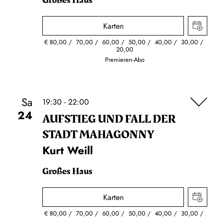
Großes Haus
Karten
€
80,00
70,00
60,00
50,00
40,00
30,00
20,00
Premieren-Abo
Sa
19:30 - 22:00
24
AUFSTIEG UND FALL DER
STADT MAHAGONNY
Kurt Weill
Großes Haus
Karten
€
80,00
70,00
60,00
50,00
40,00
30,00