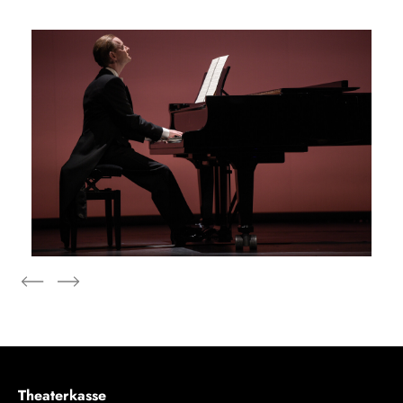
Theaterkasse