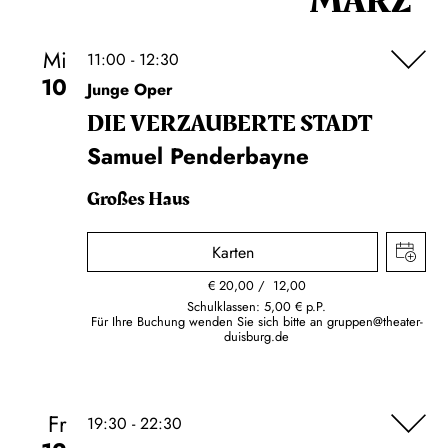
MÄRZ
Mi
11:00 - 12:30
10
Junge Oper
DIE VERZAUBERTE STADT
Samuel Penderbayne
Großes Haus
Karten
€
20,00
12,00
Schulklassen: 5,00 € p.P.
Für Ihre Buchung wenden Sie sich bitte an
gruppen@theater-
duisburg.de
Fr
19:30 - 22:30