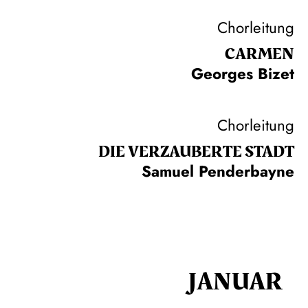
Chorleitung
CARMEN
Georges Bizet
Chorleitung
DIE VERZAUBERTE STADT
Samuel Penderbayne
JANUAR