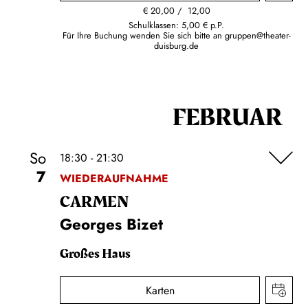
€
20,00
12,00
Schulklassen: 5,00 € p.P.
Für Ihre Buchung wenden Sie sich bitte an
gruppen@theater-
duisburg.de
FEBRUAR
So
18:30 - 21:30
7
WIEDERAUFNAHME
CARMEN
Georges Bizet
Großes Haus
Karten