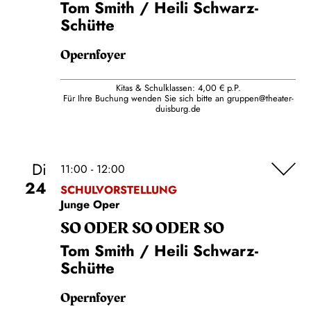
Tom Smith / Heili Schwarz-
Schütte
Opernfoyer
Kitas & Schulklassen: 4,00 € p.P.
Für Ihre Buchung wenden Sie sich bitte an
gruppen@theater-
duisburg.de
Di
11:00 - 12:00
24
SCHULVORSTELLUNG
Junge Oper
SO ODER SO ODER SO
Tom Smith / Heili Schwarz-
Schütte
Opernfoyer