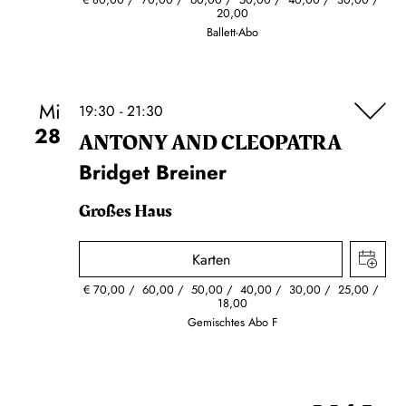
20,00
Ballett-Abo
Mi
19:30 - 21:30
28
ANTONY AND CLEOPATRA
Bridget Breiner
Großes Haus
Karten
€
70,00
60,00
50,00
40,00
30,00
25,00
18,00
Gemischtes Abo F