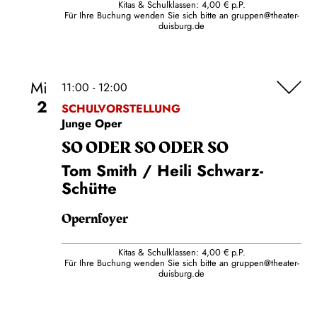
Kitas & Schulklassen: 4,00 € p.P.
Für Ihre Buchung wenden Sie sich bitte an
gruppen@theater-
duisburg.de
Mi
11:00 - 12:00
2
SCHULVORSTELLUNG
Junge Oper
SO ODER SO ODER SO
Tom Smith / Heili Schwarz-
Schütte
Opernfoyer
Kitas & Schulklassen: 4,00 € p.P.
Für Ihre Buchung wenden Sie sich bitte an
gruppen@theater-
duisburg.de