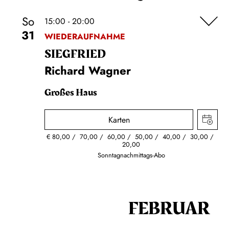
So
15:00 - 20:00
31
WIEDERAUFNAHME
SIEG­FRIED
Richard Wagner
Großes Haus
Karten
€
80,00
70,00
60,00
50,00
40,00
30,00
20,00
Sonntagnachmittags-Abo
FEBRUAR