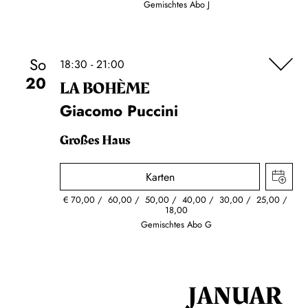
Gemischtes Abo J
So
18:30 - 21:00
20
LA BOHÈME
Giacomo Puccini
Großes Haus
Karten
€
70,00
60,00
50,00
40,00
30,00
25,00
18,00
Gemischtes Abo G
JANUAR