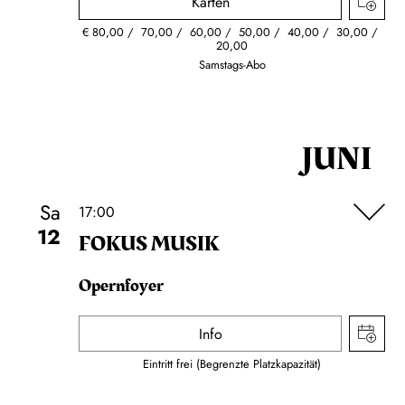
Karten
€
80,00
70,00
60,00
50,00
40,00
30,00
20,00
Samstags-Abo
JUNI
Sa
17:00
12
FOKUS MUSIK
Opernfoyer
Info
Eintritt frei (Begrenzte Platzkapazität)