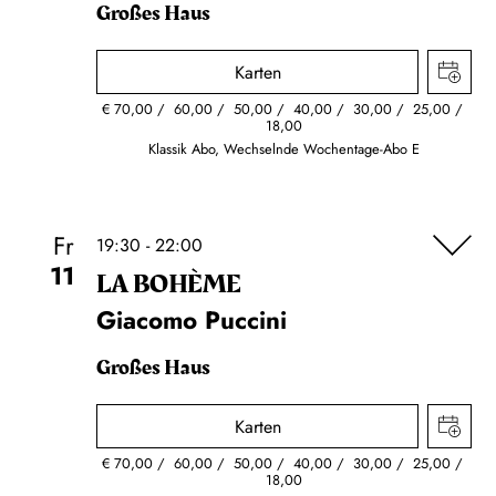
Großes Haus
Karten
€
70,00
60,00
50,00
40,00
30,00
25,00
18,00
Klassik Abo, Wechselnde Wochentage-Abo E
Fr
19:30 - 22:00
11
LA BOHÈME
Giacomo Puccini
Großes Haus
Karten
€
70,00
60,00
50,00
40,00
30,00
25,00
18,00