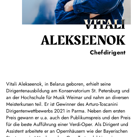
VITALI
ALEKSEENOK
Chefdirigent
Vitali Alekseenok, in Belarus geboren, erhielt seine
Dirigentenausbildung am Konservatorium St. Petersburg und
an der Hochschule für Musik Weimar und nahm an diversen
Meisterkursen teil. Er ist Gewinner des Arturo-Toscanini
Dirigentenwettbewerbs 2021 in Parma. Neben dem ersten
Preis gewann er u.a. auch den Publikumspreis und den Preis
für die beste Aufführung einer Verdi-Oper. Als Dirigent und
Assistent arbeitete er an Opernhäusern wie der Bayerischen