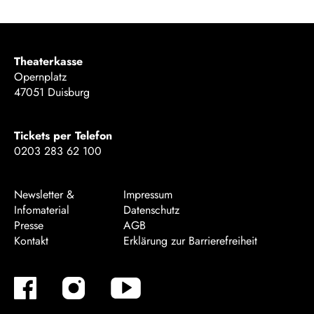
Theaterkasse
Opernplatz
47051 Duisburg
Tickets per Telefon
0203 283 62 100
Newsletter &
Impressum
Infomaterial
Datenschutz
Presse
AGB
Kontakt
Erklärung zur Barrierefreiheit