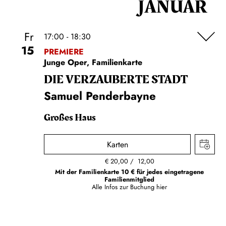
JANUAR
Fr
17:00 - 18:30
15
PREMIERE
Junge Oper, Familienkarte
DIE VERZAUBERTE STADT
Samuel Penderbayne
Großes Haus
Karten
€
20,00
12,00
Mit der Familienkarte 10 € für jedes eingetragene
Familienmitglied
Alle Infos zur Buchung
hier