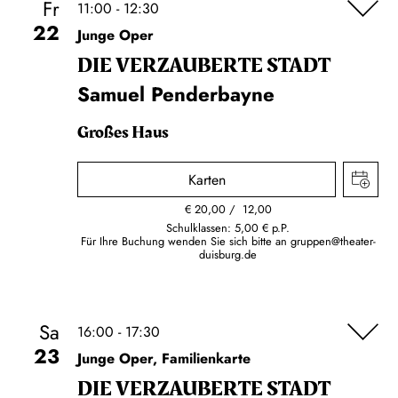
Fr
11:00 - 12:30
22
Junge Oper
DIE VERZAUBERTE STADT
Samuel Penderbayne
Großes Haus
Karten
€
20,00
12,00
Schulklassen: 5,00 € p.P.
Für Ihre Buchung wenden Sie sich bitte an
gruppen@theater-
duisburg.de
Sa
16:00 - 17:30
23
Junge Oper, Familienkarte
DIE VERZAUBERTE STADT