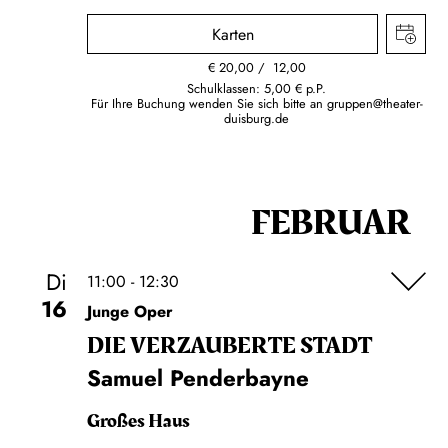
Karten
€
20,00
12,00
Schulklassen: 5,00 € p.P.
Für Ihre Buchung wenden Sie sich bitte an
gruppen@theater-
duisburg.de
FEBRUAR
Di
11:00 - 12:30
16
Junge Oper
DIE VERZAUBERTE STADT
Samuel Penderbayne
Großes Haus