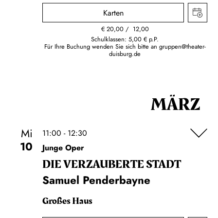
Karten
€
20,00
12,00
Schulklassen: 5,00 € p.P.
Für Ihre Buchung wenden Sie sich bitte an
gruppen@theater-
duisburg.de
MÄRZ
Mi
11:00 - 12:30
10
Junge Oper
DIE VERZAUBERTE STADT
Samuel Penderbayne
Großes Haus