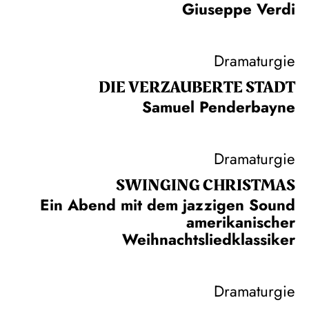
Giuseppe Verdi
Dramaturgie
DIE VERZAUBERTE STADT
Samuel Penderbayne
Dramaturgie
SWINGING CHRIST­MAS
Ein Abend mit dem jazzigen Sound
amerikanischer
Weihnachtsliedklassiker
Dramaturgie