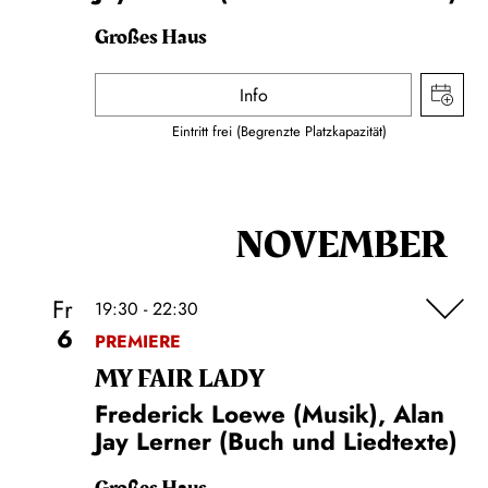
Großes Haus
Info
Eintritt frei (Begrenzte Platzkapazität)
NOVEMBER
Fr
19:30 - 22:30
6
PREMIERE
MY FAIR LADY
Frederick Loewe (Musik), Alan
Jay Lerner (Buch und Liedtexte)