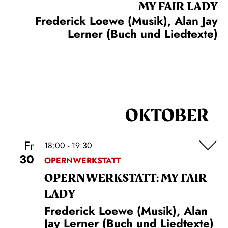
MY FAIR LADY
Frederick Loewe (Musik), Alan Jay
Lerner (Buch und Liedtexte)
OKTOBER
Fr
18:00 - 19:30
30
OPERNWERKSTATT
OPERN­WERKSTATT: MY FAIR
LADY
Frederick Loewe (Musik), Alan
Jay Lerner (Buch und Liedtexte)