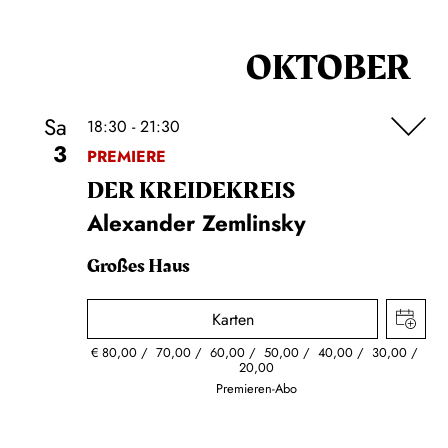
OKTOBER
Sa
18:30 - 21:30
3
PREMIERE
DER KREIDE­KREIS
Alexander Zemlinsky
Großes Haus
Karten
€
80,00
70,00
60,00
50,00
40,00
30,00
20,00
Premieren-Abo