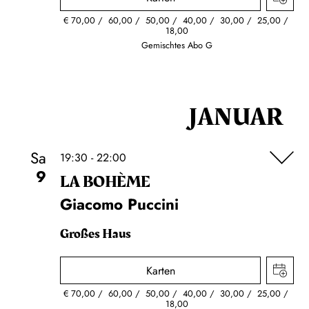
€
70,00
60,00
50,00
40,00
30,00
25,00
18,00
Gemischtes Abo G
JANUAR
Sa
19:30 - 22:00
9
LA BOHÈME
Giacomo Puccini
Großes Haus
Karten
€
70,00
60,00
50,00
40,00
30,00
25,00
18,00