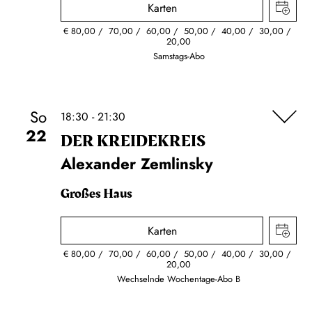
Karten
€
80,00
70,00
60,00
50,00
40,00
30,00
20,00
Samstags-Abo
So
18:30 - 21:30
22
DER KREIDE­KREIS
Alexander Zemlinsky
Großes Haus
Karten
€
80,00
70,00
60,00
50,00
40,00
30,00
20,00
Wechselnde Wochentage-Abo B