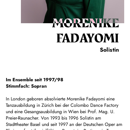
MORENIKE
FADAYOMI
Solistin
Im Ensemble seit 1997/98
Stimmfach: Sopran
In London geboren absolvierte Morenike Fadayomi eine
Tanzausbildung in Zürich bei der Colombo Dance Factory
und eine Gesangsausbildung in Wien bei Prof. Mag. U.
Preier-Raunacher. Von 1993 bis 1996 Solistin am
Stadttheater Basel und seit 1997 an der Deutschen Oper am