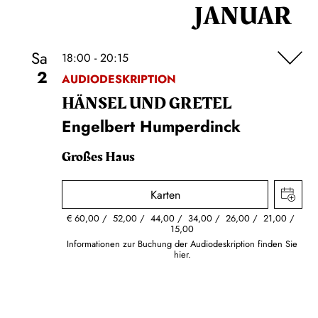
JANUAR
Sa
18:00 - 20:15
2
AUDIODESKRIPTION
HÄNSEL UND GRETEL
Engelbert Humperdinck
Großes Haus
Karten
€
60,00
52,00
44,00
34,00
26,00
21,00
15,00
Informationen zur Buchung der Audiodeskription finden Sie
hier.