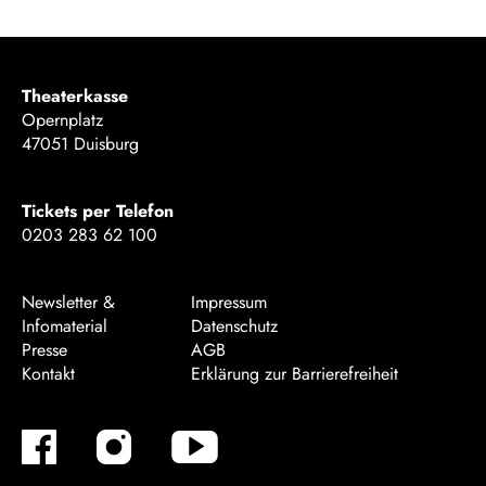
Theaterkasse
Opernplatz
47051 Duisburg
Tickets per Telefon
0203 283 62 100
Newsletter &
Impressum
Infomaterial
Datenschutz
Presse
AGB
Kontakt
Erklärung zur Barrierefreiheit