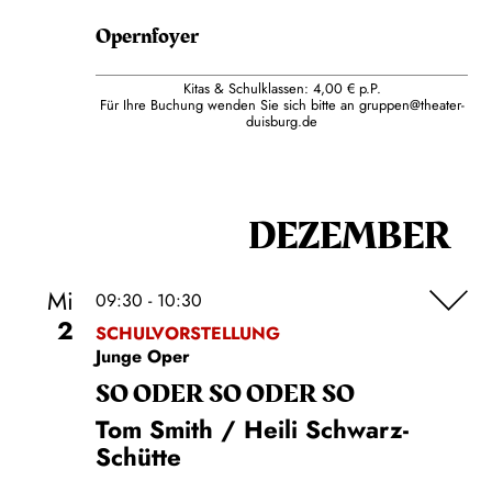
Opernfoyer
Kitas & Schulklassen: 4,00 € p.P.
Für Ihre Buchung wenden Sie sich bitte an
gruppen@theater-
duisburg.de
DEZEMBER
Mi
09:30 - 10:30
2
SCHULVORSTELLUNG
Junge Oper
SO ODER SO ODER SO
Tom Smith / Heili Schwarz-
Schütte