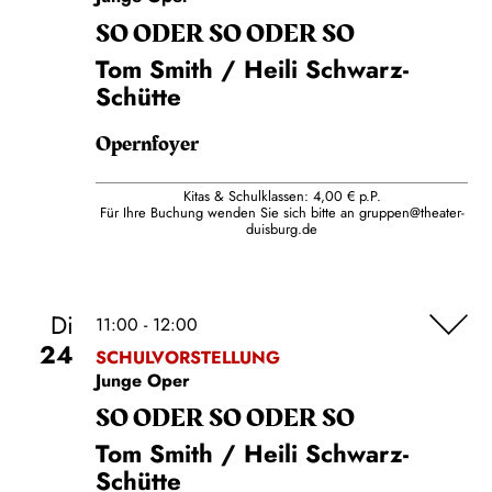
SO ODER SO ODER SO
Tom Smith / Heili Schwarz-
Schütte
Opernfoyer
Kitas & Schulklassen: 4,00 € p.P.
Für Ihre Buchung wenden Sie sich bitte an
gruppen@theater-
duisburg.de
Di
11:00 - 12:00
24
SCHULVORSTELLUNG
Junge Oper
SO ODER SO ODER SO
Tom Smith / Heili Schwarz-
Schütte