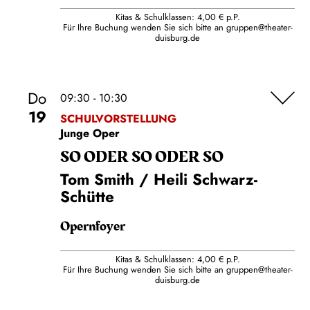
Kitas & Schulklassen: 4,00 € p.P.
Für Ihre Buchung wenden Sie sich bitte an
gruppen@theater-
duisburg.de
Do
09:30 - 10:30
19
SCHULVORSTELLUNG
Junge Oper
SO ODER SO ODER SO
Tom Smith / Heili Schwarz-
Schütte
Opernfoyer
Kitas & Schulklassen: 4,00 € p.P.
Für Ihre Buchung wenden Sie sich bitte an
gruppen@theater-
duisburg.de