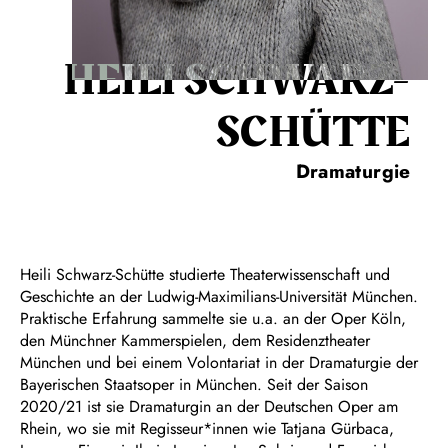
HEILI SCHWARZ-
SCHÜTTE
Dramaturgie
Heili Schwarz-Schütte studierte Theaterwissenschaft und
Geschichte an der Ludwig-Maximilians-Universität München.
Praktische Erfahrung sammelte sie u.a. an der Oper Köln,
den Münchner Kammerspielen, dem Residenztheater
München und bei einem Volontariat in der Dramaturgie der
Bayerischen Staatsoper in München. Seit der Saison
2020/21 ist sie Dramaturgin an der Deutschen Oper am
Rhein, wo sie mit Regisseur*innen wie Tatjana Gürbaca,