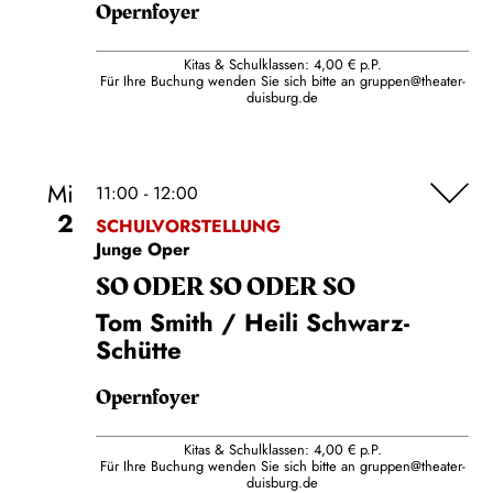
Opernfoyer
Kitas & Schulklassen: 4,00 € p.P.
Für Ihre Buchung wenden Sie sich bitte an
gruppen@theater-
duisburg.de
Mi
11:00 - 12:00
2
SCHULVORSTELLUNG
Junge Oper
SO ODER SO ODER SO
Tom Smith / Heili Schwarz-
Schütte
Opernfoyer
Kitas & Schulklassen: 4,00 € p.P.
Für Ihre Buchung wenden Sie sich bitte an
gruppen@theater-
duisburg.de