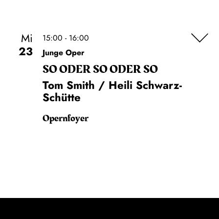
Mi
15:00 - 16:00
23
Junge Oper
SO ODER SO ODER SO
Tom Smith / Heili Schwarz-
Schütte
Opernfoyer