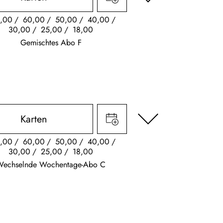
,00
60,00
50,00
40,00
30,00
25,00
18,00
Gemischtes Abo F
Karten
,00
60,00
50,00
40,00
30,00
25,00
18,00
Wechselnde Wochentage-Abo C