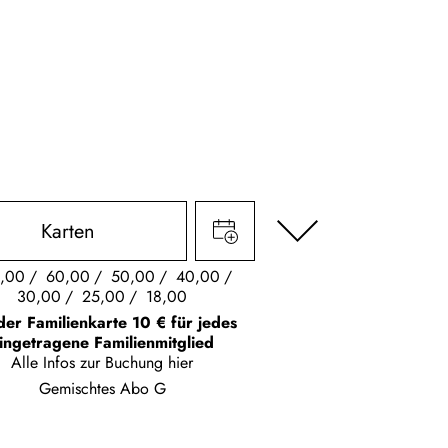
Karten
,00
60,00
50,00
40,00
30,00
25,00
18,00
der Familienkarte 10 € für jedes
ingetragene Familienmitglied
Alle Infos zur Buchung
hier
Gemischtes Abo G