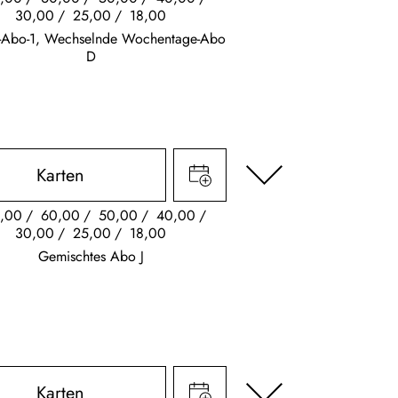
30,00
25,00
18,00
s-Abo-1, Wechselnde Wochentage-Abo
D
Karten
,00
60,00
50,00
40,00
30,00
25,00
18,00
Gemischtes Abo J
Karten