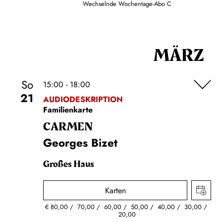
Wechselnde Wochentage-Abo C
MÄRZ
So
15:00 - 18:00
21
AUDIODESKRIPTION
Familienkarte
CARMEN
Georges Bizet
Großes Haus
Karten
€
80,00
70,00
60,00
50,00
40,00
30,00
20,00