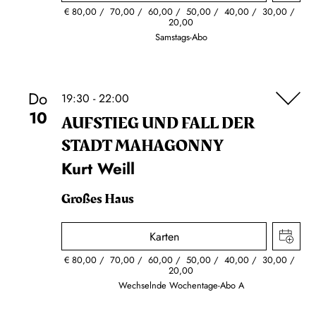
€
80,00
70,00
60,00
50,00
40,00
30,00
20,00
Samstags-Abo
Do
19:30 - 22:00
10
AUFSTIEG UND FALL DER
STADT MAHAGONNY
Kurt Weill
Großes Haus
Karten
€
80,00
70,00
60,00
50,00
40,00
30,00
20,00
Wechselnde Wochentage-Abo A