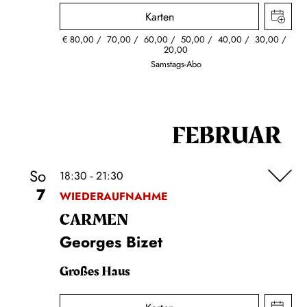
Karten
€
80,00
70,00
60,00
50,00
40,00
30,00
20,00
Samstags-Abo
FEBRUAR
So
18:30 - 21:30
7
WIEDERAUFNAHME
CARMEN
Georges Bizet
Großes Haus