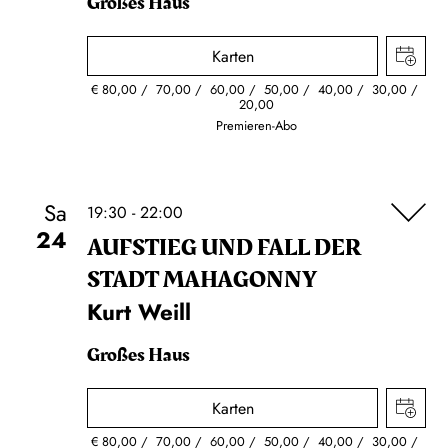
Großes Haus
Karten
€
80,00
70,00
60,00
50,00
40,00
30,00
20,00
Premieren-Abo
Sa
19:30 - 22:00
24
AUFSTIEG UND FALL DER
STADT MAHAGONNY
Kurt Weill
Großes Haus
Karten
€
80,00
70,00
60,00
50,00
40,00
30,00