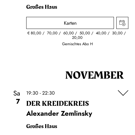
Großes Haus
Karten
€
80,00
70,00
60,00
50,00
40,00
30,00
20,00
Gemischtes Abo H
NOVEMBER
Sa
19:30 - 22:30
7
DER KREIDE­KREIS
Alexander Zemlinsky
Großes Haus