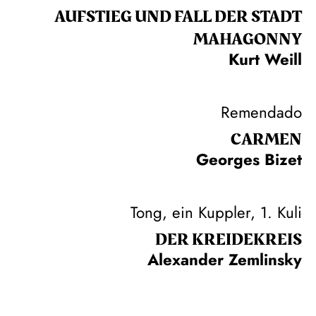
AUFSTIEG UND FALL DER STADT
MAHAGONNY
Kurt Weill
Remendado
CARMEN
Georges Bizet
Tong, ein Kuppler, 1. Kuli
DER KREIDE­KREIS
Alexander Zemlinsky