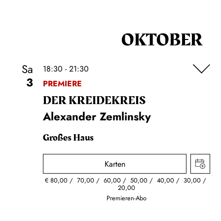
OKTOBER
Sa
18:30 - 21:30
3
PREMIERE
DER KREIDE­KREIS
Alexander Zemlinsky
Großes Haus
Karten
€
80,00
70,00
60,00
50,00
40,00
30,00
20,00
Premieren-Abo