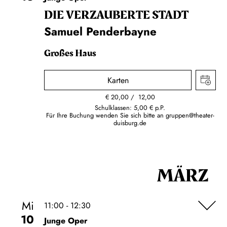
DIE VERZAUBERTE STADT
Samuel Penderbayne
Großes Haus
Karten
€
20,00
12,00
Schulklassen: 5,00 € p.P.
Für Ihre Buchung wenden Sie sich bitte an
gruppen@theater-
duisburg.de
MÄRZ
Mi
11:00 - 12:30
10
Junge Oper