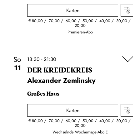
Karten
€
80,00
70,00
60,00
50,00
40,00
30,00
20,00
Premieren-Abo
So
18:30 - 21:30
11
DER KREIDE­KREIS
Alexander Zemlinsky
Großes Haus
Karten
€
80,00
70,00
60,00
50,00
40,00
30,00
20,00
Wechselnde Wochentage-Abo E