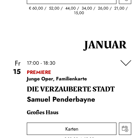
€
60,00
52,00
44,00
34,00
26,00
21,00
15,00
JANUAR
Fr
17:00 - 18:30
15
PREMIERE
Junge Oper, Familienkarte
DIE VERZAUBERTE STADT
Samuel Penderbayne
Großes Haus
Karten