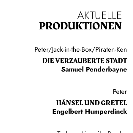
AKTUELLE
PRODUKTIONEN
Peter/Jack-in-the-Box/Piraten-Ken
DIE VERZAUBERTE STADT
Samuel Penderbayne
Peter
HÄNSEL UND GRETEL
Engelbert Humperdinck