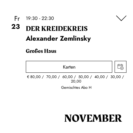
Fr
19:30 - 22:30
23
DER KREIDE­KREIS
Alexander Zemlinsky
Großes Haus
Karten
€
80,00
70,00
60,00
50,00
40,00
30,00
20,00
Gemischtes Abo H
NOVEMBER