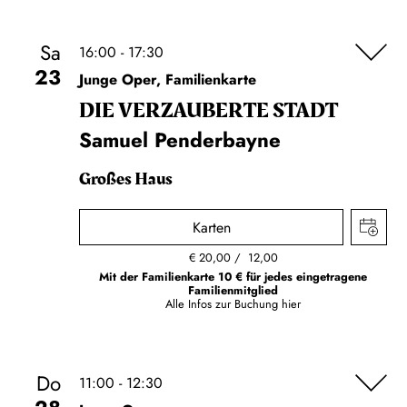
Sa
16:00 - 17:30
23
Junge Oper, Familienkarte
DIE VERZAUBERTE STADT
Samuel Penderbayne
Großes Haus
Karten
€
20,00
12,00
Mit der Familienkarte 10 € für jedes eingetragene
Familienmitglied
Alle Infos zur Buchung
hier
Do
11:00 - 12:30