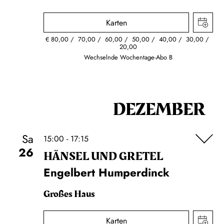
Karten
€
80,00
70,00
60,00
50,00
40,00
30,00
20,00
Wechselnde Wochentage-Abo B
DEZEMBER
Sa
15:00 - 17:15
26
HÄNSEL UND GRETEL
Engelbert Humperdinck
Großes Haus
Karten