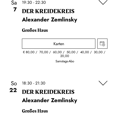
Sa
19:30 - 22:30
7
DER KREIDE­KREIS
Alexander Zemlinsky
Großes Haus
Karten
€
80,00
70,00
60,00
50,00
40,00
30,00
20,00
Samstags-Abo
So
18:30 - 21:30
22
DER KREIDE­KREIS
Alexander Zemlinsky
Großes Haus