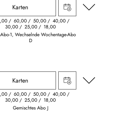
Karten
,00
60,00
50,00
40,00
30,00
25,00
18,00
s-Abo-1, Wechselnde Wochentage-Abo
D
Karten
,00
60,00
50,00
40,00
30,00
25,00
18,00
Gemischtes Abo J