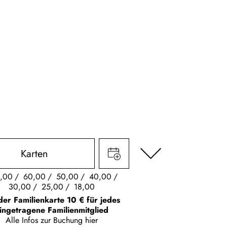
Karten
,00
60,00
50,00
40,00
30,00
25,00
18,00
der Familienkarte 10 € für jedes
ingetragene Familienmitglied
Alle Infos zur Buchung
hier