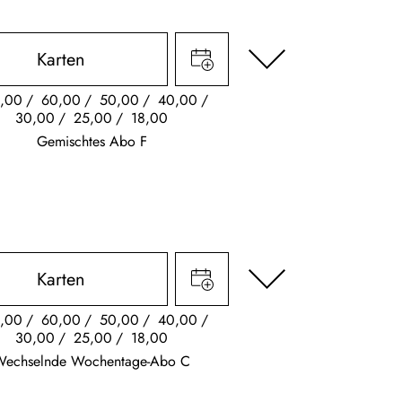
Karten
,00
60,00
50,00
40,00
30,00
25,00
18,00
Gemischtes Abo F
Karten
,00
60,00
50,00
40,00
30,00
25,00
18,00
Wechselnde Wochentage-Abo C