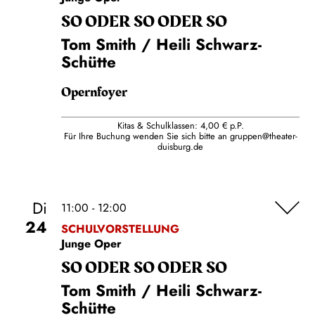
SO ODER SO ODER SO
Tom Smith / Heili Schwarz-
Schütte
Opernfoyer
Kitas & Schulklassen: 4,00 € p.P.
Für Ihre Buchung wenden Sie sich bitte an
gruppen@theater-
duisburg.de
Di
11:00 - 12:00
24
SCHULVORSTELLUNG
Junge Oper
SO ODER SO ODER SO
Tom Smith / Heili Schwarz-
Schütte