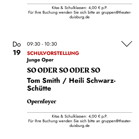
Kitas & Schulklassen: 4,00 € p.P.
Für Ihre Buchung wenden Sie sich bitte an
gruppen@theater-
duisburg.de
Do
09:30 - 10:30
19
SCHULVORSTELLUNG
Junge Oper
SO ODER SO ODER SO
Tom Smith / Heili Schwarz-
Schütte
Opernfoyer
Kitas & Schulklassen: 4,00 € p.P.
Für Ihre Buchung wenden Sie sich bitte an
gruppen@theater-
duisburg.de