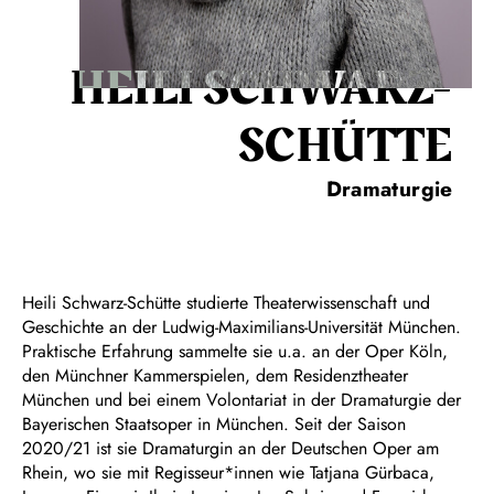
HEILI SCHWARZ-
SCHÜTTE
Dramaturgie
Heili Schwarz-Schütte studierte Theaterwissenschaft und
Geschichte an der Ludwig-Maximilians-Universität München.
Praktische Erfahrung sammelte sie u.a. an der Oper Köln,
den Münchner Kammerspielen, dem Residenztheater
München und bei einem Volontariat in der Dramaturgie der
Bayerischen Staatsoper in München. Seit der Saison
2020/21 ist sie Dramaturgin an der Deutschen Oper am
Rhein, wo sie mit Regisseur*innen wie Tatjana Gürbaca,