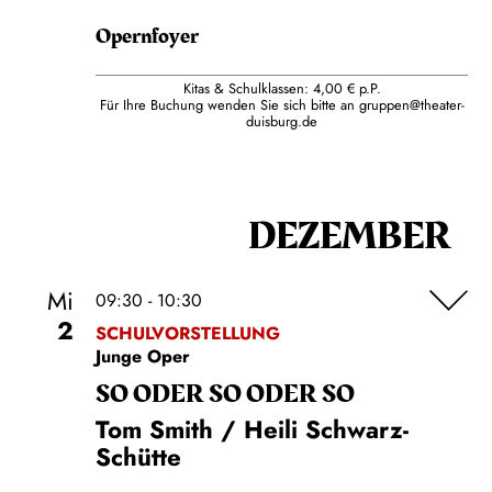
Opernfoyer
Kitas & Schulklassen: 4,00 € p.P.
Für Ihre Buchung wenden Sie sich bitte an
gruppen@theater-
duisburg.de
DEZEMBER
Mi
09:30 - 10:30
2
SCHULVORSTELLUNG
Junge Oper
SO ODER SO ODER SO
Tom Smith / Heili Schwarz-
Schütte