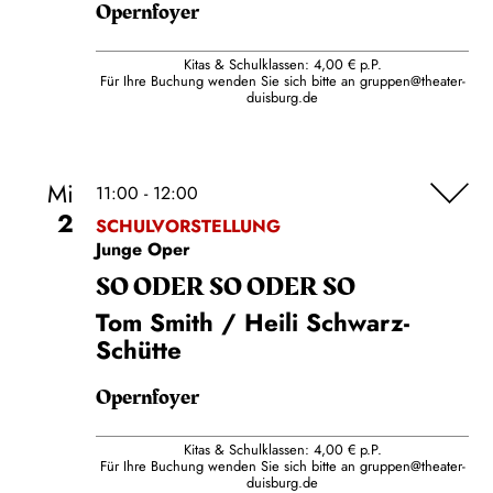
Opernfoyer
Kitas & Schulklassen: 4,00 € p.P.
Für Ihre Buchung wenden Sie sich bitte an
gruppen@theater-
duisburg.de
Mi
11:00 - 12:00
2
SCHULVORSTELLUNG
Junge Oper
SO ODER SO ODER SO
Tom Smith / Heili Schwarz-
Schütte
Opernfoyer
Kitas & Schulklassen: 4,00 € p.P.
Für Ihre Buchung wenden Sie sich bitte an
gruppen@theater-
duisburg.de