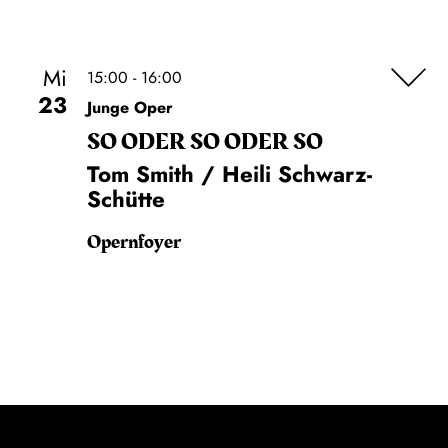
Mi
15:00 - 16:00
23
Junge Oper
SO ODER SO ODER SO
Tom Smith / Heili Schwarz-
Schütte
Opernfoyer