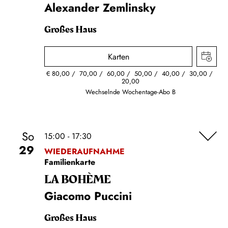
Alexander Zemlinsky
Großes Haus
Karten
€
80,00
70,00
60,00
50,00
40,00
30,00
20,00
Wechselnde Wochentage-Abo B
So
15:00 - 17:30
29
WIEDERAUFNAHME
Familienkarte
LA BOHÈME
Giacomo Puccini
Großes Haus