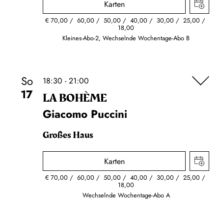
Karten
€
70,00
60,00
50,00
40,00
30,00
25,00
18,00
Kleines-Abo-2, Wechselnde Wochentage-Abo B
So
18:30 - 21:00
17
LA BOHÈME
Giacomo Puccini
Großes Haus
Karten
€
70,00
60,00
50,00
40,00
30,00
25,00
18,00
Wechselnde Wochentage-Abo A