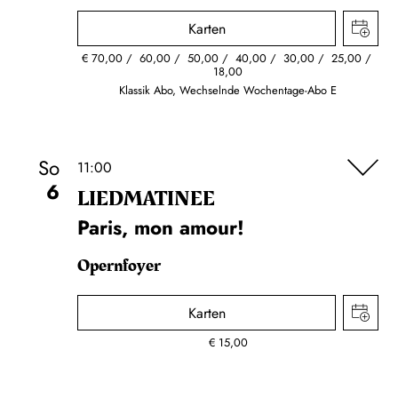
Karten
€
70,00
60,00
50,00
40,00
30,00
25,00
18,00
Klassik Abo, Wechselnde Wochentage-Abo E
So
11:00
6
LIEDMATINEE
Paris, mon amour!
Opernfoyer
Karten
€
15,00