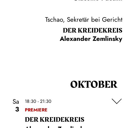
Tschao, Sekretär bei Gericht
DER KREIDE­KREIS
Alexander Zemlinsky
OKTOBER
Sa
18:30 - 21:30
3
PREMIERE
DER KREIDE­KREIS