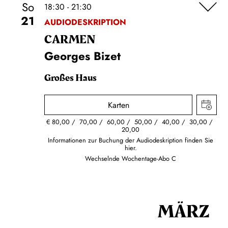
So
18:30 - 21:30
21
AUDIODESKRIPTION
CARMEN
Georges Bizet
Großes Haus
Karten
€
80,00
70,00
60,00
50,00
40,00
30,00
20,00
Informationen zur Buchung der Audiodeskription finden Sie
hier.
Wechselnde Wochentage-Abo C
MÄRZ