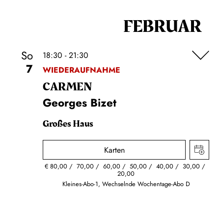
FEBRUAR
So
18:30 - 21:30
7
WIEDERAUFNAHME
CARMEN
Georges Bizet
Großes Haus
Karten
€
80,00
70,00
60,00
50,00
40,00
30,00
20,00
Kleines-Abo-1, Wechselnde Wochentage-Abo D