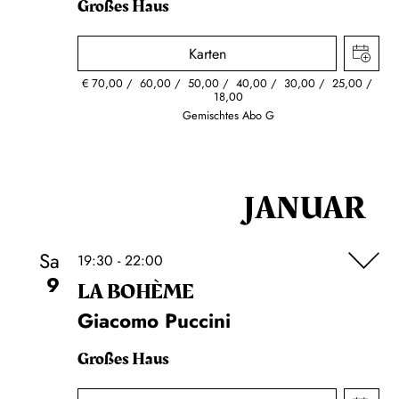
Großes Haus
Karten
€
70,00
60,00
50,00
40,00
30,00
25,00
18,00
Gemischtes Abo G
JANUAR
Sa
19:30 - 22:00
9
LA BOHÈME
Giacomo Puccini
Großes Haus