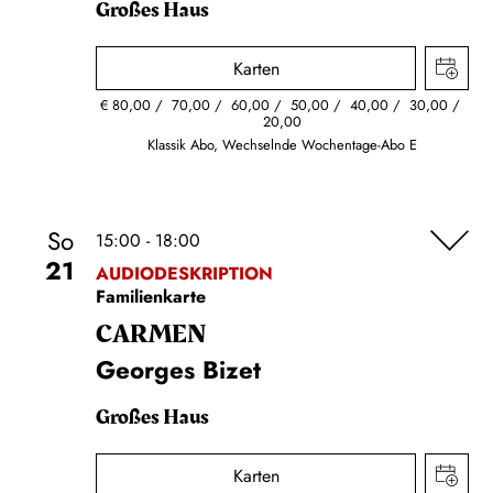
Großes Haus
Karten
€
80,00
70,00
60,00
50,00
40,00
30,00
20,00
Klassik Abo, Wechselnde Wochentage-Abo E
So
15:00 - 18:00
21
AUDIODESKRIPTION
Familienkarte
CARMEN
Georges Bizet
Großes Haus
Karten