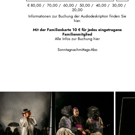
€
80,00
70,00
60,00
50,00
40,00
30,00
20,00
Informationen zur Buchung der Audiodeskription finden Sie
hier.
Mit der Familienkarte 10 € für jedes eingetragene
Familienmitglied
Alle Infos zur Buchung
hier
Sonntagnachmittags-Abo