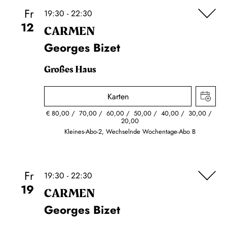
Fr
19:30 - 22:30
12
CARMEN
Georges Bizet
Großes Haus
Karten
€
80,00
70,00
60,00
50,00
40,00
30,00
20,00
Kleines-Abo-2, Wechselnde Wochentage-Abo B
Fr
19:30 - 22:30
19
CARMEN
Georges Bizet