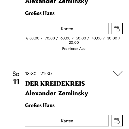
Alexander Zemlinsky
Großes Haus
Karten
€
80,00
70,00
60,00
50,00
40,00
30,00
20,00
Premieren-Abo
So
18:30 - 21:30
11
DER KREIDE­KREIS
Alexander Zemlinsky
Großes Haus
Karten