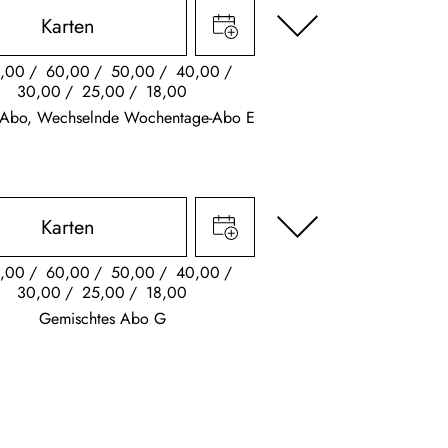
Karten
,00
60,00
50,00
40,00
30,00
25,00
18,00
k Abo, Wechselnde Wochentage-Abo E
Karten
,00
60,00
50,00
40,00
30,00
25,00
18,00
Gemischtes Abo G