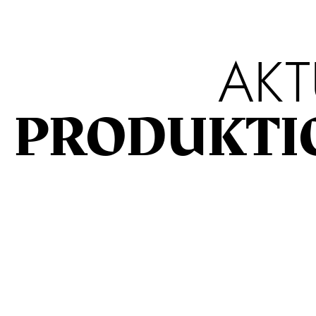
AKT
PRODUKTI