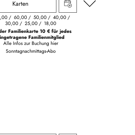
Karten
,00
60,00
50,00
40,00
30,00
25,00
18,00
der Familienkarte 10 € für jedes
ingetragene Familienmitglied
Alle Infos zur Buchung
hier
Sonntagnachmittags-Abo