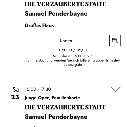
DIE VERZAUBERTE STADT
Samuel Penderbayne
Großes Haus
Karten
€
20,00
12,00
Schulklassen: 5,00 € p.P.
Für Ihre Buchung wenden Sie sich bitte an
gruppen@theater-
duisburg.de
Sa
16:00 - 17:30
23
Junge Oper, Familienkarte
DIE VERZAUBERTE STADT
Samuel Penderbayne