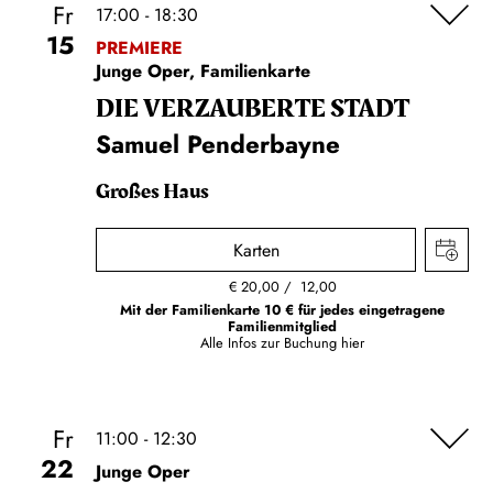
Fr
17:00 - 18:30
15
PREMIERE
Junge Oper, Familienkarte
DIE VERZAUBERTE STADT
Samuel Penderbayne
Großes Haus
Karten
€
20,00
12,00
Mit der Familienkarte 10 € für jedes eingetragene
Familienmitglied
Alle Infos zur Buchung
hier
Fr
11:00 - 12:30
22
Junge Oper