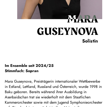
MARA
GUSEYNOVA
Solistin
Im Ensemble seit 2024/25
Stimmfach: Sopran
Mara Guseynova, Preisträgerin internationaler Wettbewerbe
in Estland, Lettland, Russland und Österreich, wurde 1998 in
Baku geboren. Bereits während ihrer Ausbildung in
Aserbaidschan trat sie wiederholt mit dem Staatlichen
Kammerorchester sowie mit dem Jugend Symphonieorchester