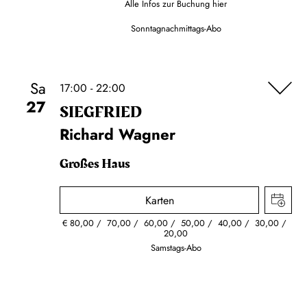
Alle Infos zur Buchung
hier
Sonntagnachmittags-Abo
Sa
17:00 - 22:00
27
SIEG­FRIED
Richard Wagner
Großes Haus
Karten
€
80,00
70,00
60,00
50,00
40,00
30,00
20,00
Samstags-Abo