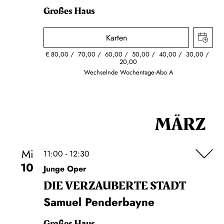
Großes Haus
Karten
€
80,00
70,00
60,00
50,00
40,00
30,00
20,00
Wechselnde Wochentage-Abo A
MÄRZ
Mi
11:00 - 12:30
10
Junge Oper
DIE VERZAUBERTE STADT
Samuel Penderbayne
Großes Haus