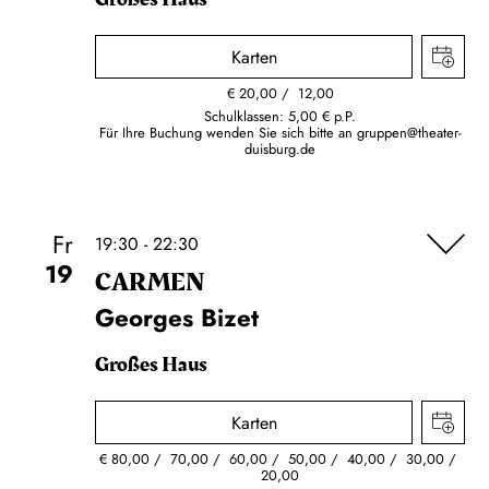
Karten
€
20,00
12,00
Schulklassen: 5,00 € p.P.
Für Ihre Buchung wenden Sie sich bitte an
gruppen@theater-
duisburg.de
Fr
19:30 - 22:30
19
CARMEN
Georges Bizet
Großes Haus
Karten
€
80,00
70,00
60,00
50,00
40,00
30,00
20,00