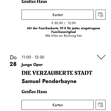
Großes Haus
Karten
€
20,00
12,00
Mit der Familienkarte 10 € für jedes eingetragene
Familienmitglied
Alle Infos zur Buchung
hier
Do
11:00 - 12:30
28
Junge Oper
DIE VERZAUBERTE STADT
Samuel Penderbayne
Großes Haus
Karten