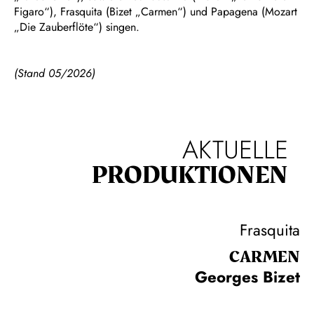
Figaro“), Frasquita (Bizet „Carmen“) und Papagena (Mozart
„Die Zauberflöte“) singen.
(Stand 05/2026)
AKTUELLE
PRODUKTIONEN
Frasquita
CARMEN
Georges Bizet