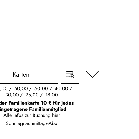
Karten
,00
60,00
50,00
40,00
30,00
25,00
18,00
der Familienkarte 10 € für jedes
ingetragene Familienmitglied
Alle Infos zur Buchung
hier
Sonntagnachmittags-Abo