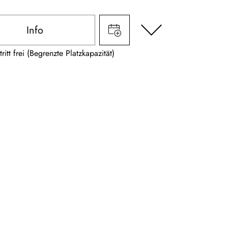
Info
tritt frei (Begrenzte Platzkapazität)