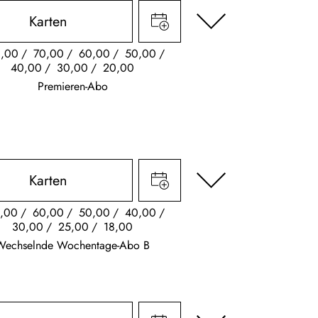
Karten
,00
70,00
60,00
50,00
40,00
30,00
20,00
Premieren-Abo
Karten
,00
60,00
50,00
40,00
30,00
25,00
18,00
Wechselnde Wochentage-Abo B