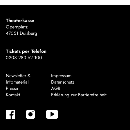
Theaterkasse
Opernplatz
47051 Duisburg
Tickets per Telefon
0203 283 62 100
Newsletter &
Impressum
Infomaterial
Datenschutz
Presse
AGB
Kontakt
Erklärung zur Barrierefreiheit