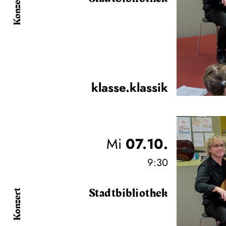
Konzert
klasse.klassik
Mi
07.10.
9:30
Stadtbibliothek
Konzert