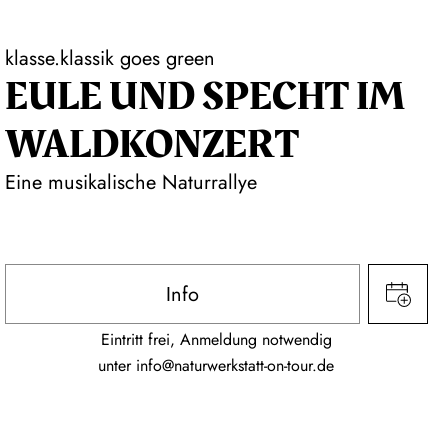
klasse.klassik goes green
EULE UND SPECHT IM
WALDKONZERT
Eine musikalische Naturrallye
Info
Eintritt frei, Anmeldung notwendig
unter
info@naturwerkstatt-on-tour.de