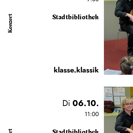
Stadtbibliothek
Konzert
klasse.klassik
Di
06.10.
11:00
Stadtbibliothek