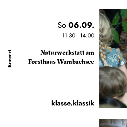
So
06.09.
11:30 - 14:00
Naturwerkstatt am
Konzert
Forsthaus Wambachsee
klasse.klassik