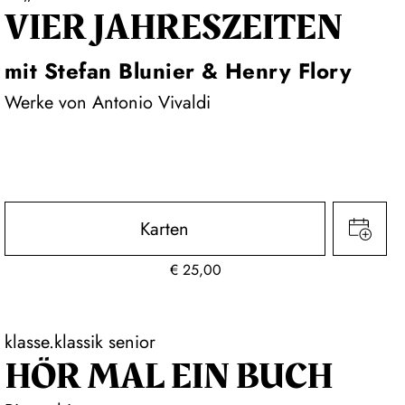
VIER JAHRESZEITEN
mit Stefan Blunier & Henry Flory
Werke von Antonio Vivaldi
Karten
€
25,00
klasse.klassik senior
HÖR MAL EIN BUCH