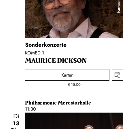
Konzert
Sonderkonzerte
KOMED 1
MAURICE DICKSON
Karten
€
15,00
Philharmonie Mercatorhalle
11:30
Di
13