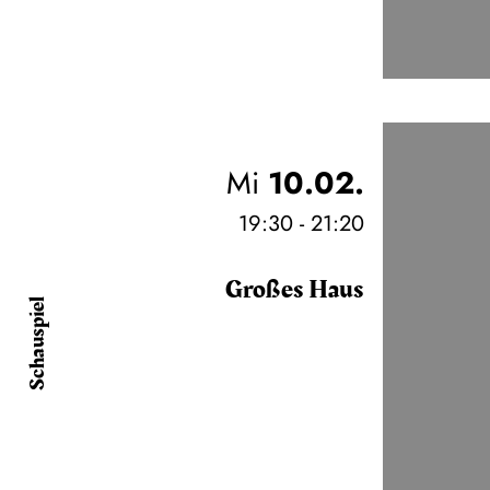
Mi
10.02.
19:30 - 21:20
Großes Haus
Schauspiel