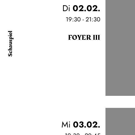
Di
02.02.
19:30 - 21:30
Schauspiel
FOYER III
Mi
03.02.