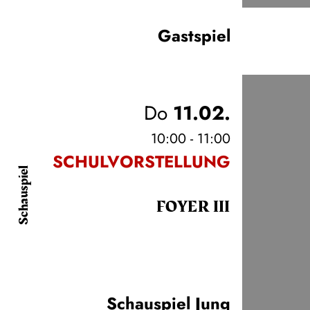
Gastspiel
Do
11.02.
10:00 - 11:00
SCHULVORSTELLUNG
Schauspiel
FOYER III
Schauspiel Jung