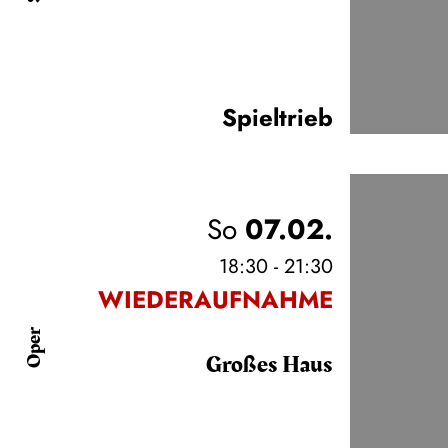
Spieltrieb
So
07.02.
18:30 - 21:30
WIEDERAUFNAHME
Oper
Großes Haus