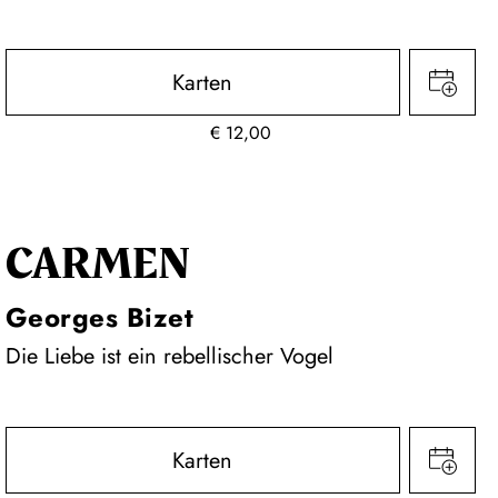
Karten
€
12,00
CARMEN
Georges Bizet
Die Liebe ist ein rebellischer Vogel
Karten