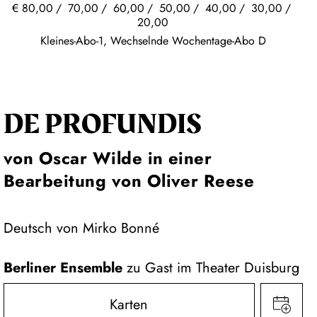
€
80,00
70,00
60,00
50,00
40,00
30,00
20,00
Kleines-Abo-1, Wechselnde Wochentage-Abo D
DE PROFUNDIS
von Oscar Wilde in einer
Bearbeitung von Oliver Reese
Deutsch von Mirko Bonné
Berliner Ensemble
zu Gast im Theater Duisburg
Karten