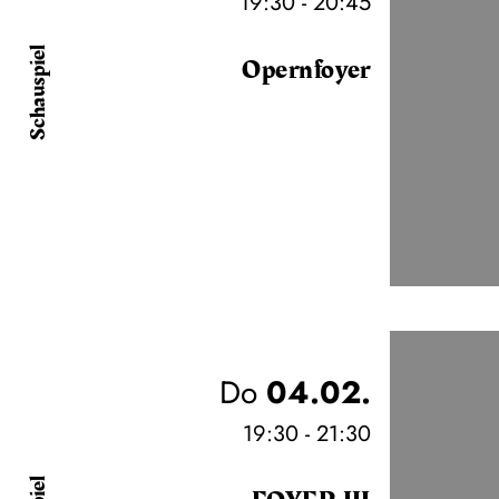
19:30 - 20:45
Schauspiel
Opernfoyer
Do
04.02.
19:30 - 21:30