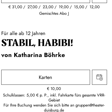
€
31,00
27,00
23,00
19,00
15,00
12,00
Gemischtes Abo J
Für alle ab 12 Jahren
STABIL, HABIBI!
von Katharina Böhrke
Karten
€
10,00
Schulklassen: 5,00 € p. P., inkl. Fahrkarte fürs gesamte VRR-
Gebiet
Für Ihre Buchung wenden Sie sich bitte an
gruppen@theater-
duisburg.de