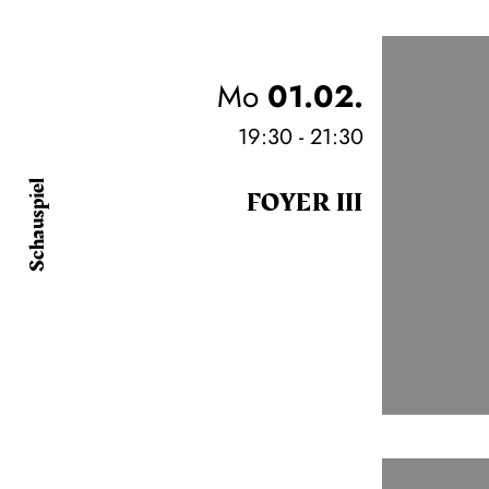
Mo
01.02.
19:30 - 21:30
Schauspiel
FOYER III