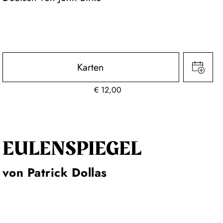
Karten
€
12,00
EULENSPIEGEL
von Patrick Dollas