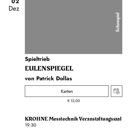
02
Dez
Schauspiel
Spieltrieb
EULENSPIEGEL
von Patrick Dollas
Karten
€
12,00
KROHNE Messtechnik Veranstaltungssaal
19:30