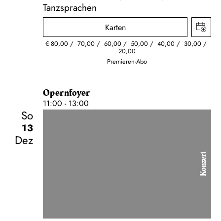
Tanzsprachen
Karten
€
80,00
70,00
60,00
50,00
40,00
30,00
20,00
Premieren-Abo
Opernfoyer
11:00 - 13:00
So
13
Dez
Konzert