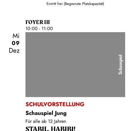
Eintritt frei (Begrenzte Platzkapazität)
FOYER III
10:00 - 11:00
Mi
09
Dez
Schauspiel
SCHULVORSTELLUNG
Schauspiel Jung
Für alle ab 12 Jahren
STABIL, HABIBI!