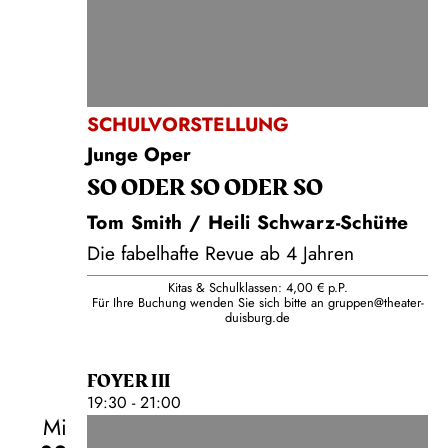
SCHULVORSTELLUNG
Junge Oper
SO ODER SO ODER SO
Tom Smith / Heili Schwarz-Schütte
Die fabelhafte Revue ab 4 Jahren
Kitas & Schulklassen: 4,00 € p.P.
Für Ihre Buchung wenden Sie sich bitte an
gruppen@theater-
duisburg.de
FOYER III
19:30 - 21:00
Mi