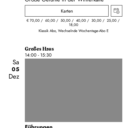
Karten
€
70,00
60,00
50,00
40,00
30,00
25,00
18,00
Klassik Abo, Wechselnde Wochentage-Abo E
Großes Haus
14:00 - 15:30
Sa
05
Dez
Führungen