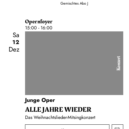
Gemischtes Abo J
Opernfoyer
15:00 - 16:00
Sa
12
Dez
Konzert
Junge Oper
ALLE JAHRE WIEDER
Das Weihnachtslieder-Mitsingkonzert