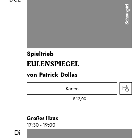
Schauspiel
Spieltrieb
EULENSPIEGEL
von Patrick Dollas
Karten
€
12,00
Großes Haus
17:30 - 19:00
Di