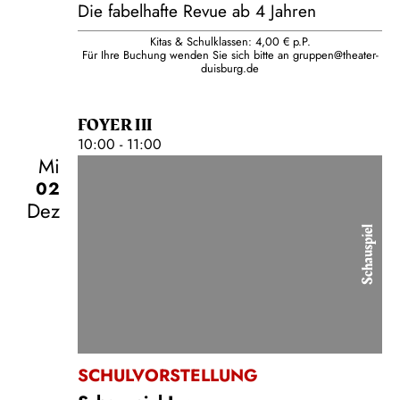
Die fabelhafte Revue ab 4 Jahren
Kitas & Schulklassen: 4,00 € p.P.
Für Ihre Buchung wenden Sie sich bitte an
gruppen@theater-
duisburg.de
FOYER III
10:00 - 11:00
Mi
02
Dez
Schauspiel
SCHULVORSTELLUNG