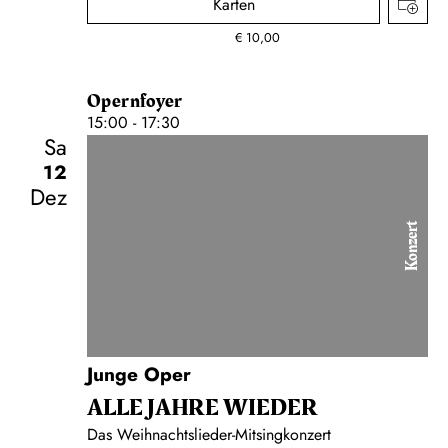
Karten
€
10,00
Opernfoyer
15:00 - 17:30
Sa
12
Dez
Konzert
Junge Oper
ALLE JAHRE WIEDER
Das Weihnachtslieder-Mitsingkonzert