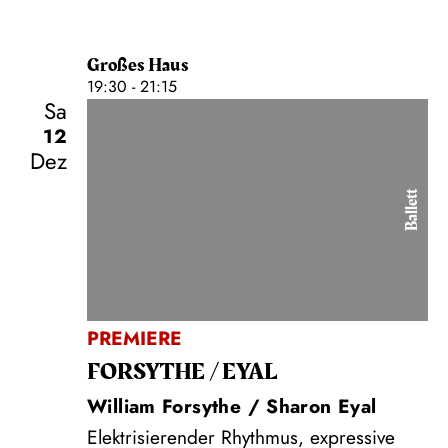
Großes Haus
19:30 - 21:15
Sa
12
Dez
Ballett
PREMIERE
FORSYTHE / EYAL
William Forsythe / Sharon Eyal
Elektrisierender Rhythmus, expressive