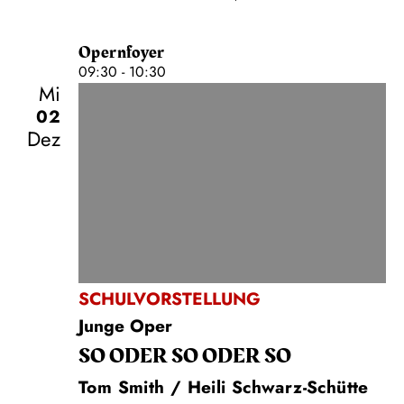
Opernfoyer
09:30 - 10:30
Mi
02
Dez
SCHULVORSTELLUNG
Junge Oper
SO ODER SO ODER SO
Tom Smith / Heili Schwarz-Schütte