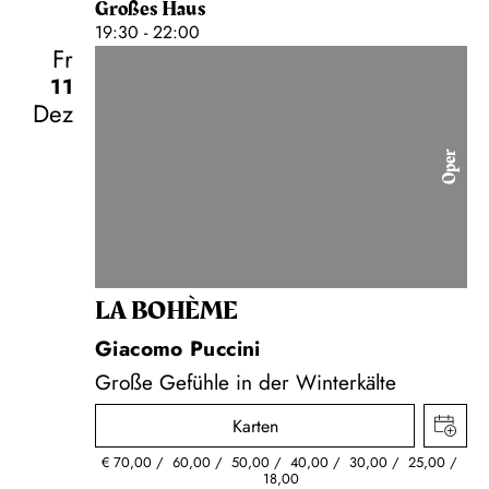
Großes Haus
19:30 - 22:00
Fr
11
Dez
Oper
LA BOHÈME
Giacomo Puccini
Große Gefühle in der Winterkälte
Karten
€
70,00
60,00
50,00
40,00
30,00
25,00
18,00