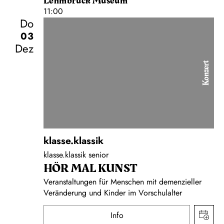
Lehmbruck Museum
11:00
Do
03
Dez
Konzert
klasse.klassik
klasse.klassik senior
HÖR MAL KUNST
Veranstaltungen für Menschen mit demenzieller
Veränderung und Kinder im Vorschulalter
Info