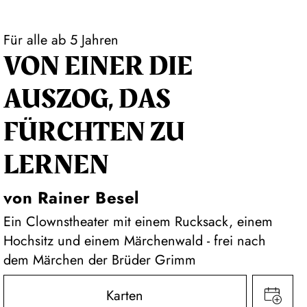
Für alle ab 5 Jahren
VON EINER DIE
AUSZOG, DAS
FÜRCHTEN ZU
LERNEN
von Rainer Besel
Ein Clownstheater mit einem Rucksack, einem
Hochsitz und einem Märchenwald - frei nach
dem Märchen der Brüder Grimm
Karten