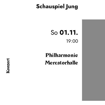
Schauspiel Jung
So
01.11.
19:00
Philharmonie
Konzert
Mercatorhalle