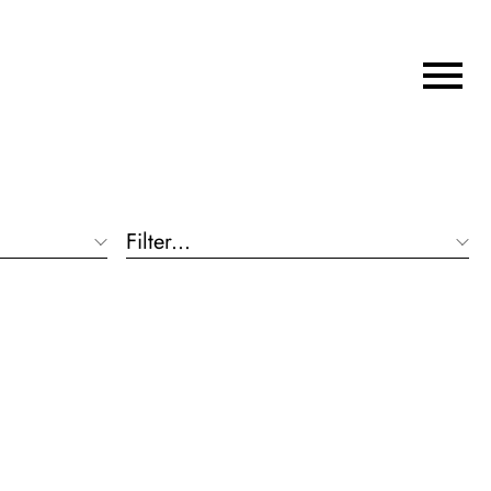
Filter...