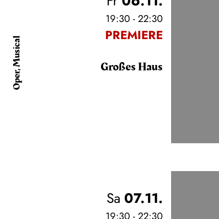
Fr
06.11.
19:30 - 22:30
PREMIERE
Oper, Musical
Großes Haus
Sa
07.11.
19:30 - 22:30