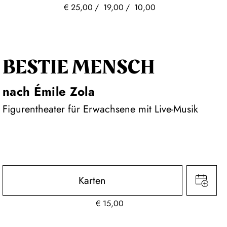
€
25,00
19,00
10,00
BESTIE MENSCH
nach Émile Zola
Figurentheater für Erwachsene mit Live-Musik
Karten
€
15,00