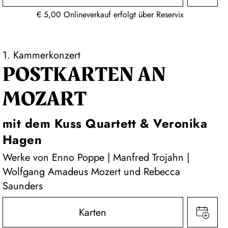
€ 5,00 Onlineverkauf erfolgt über Reservix
1. Kammerkonzert
POSTKARTEN AN
MOZART
mit dem Kuss Quartett & Veronika
Hagen
Werke von Enno Poppe | Manfred Trojahn |
Wolfgang Amadeus Mozert und Rebecca
Saunders
Karten