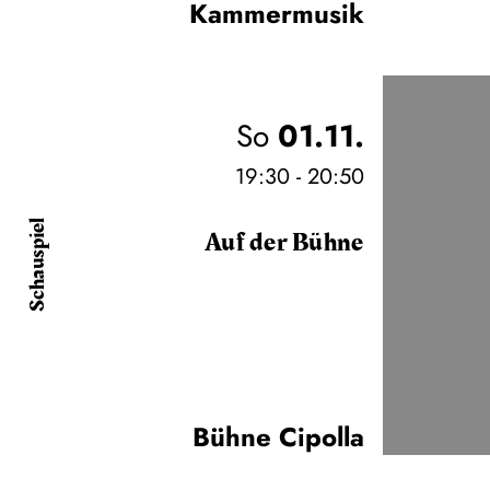
Kammermusik
So
01.11.
19:30 - 20:50
Schauspiel
Auf der Bühne
Bühne Cipolla