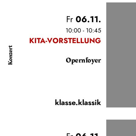
Fr
06.11.
10:00 - 10:45
KITA-VORSTELLUNG
Konzert
Opernfoyer
klasse.klassik