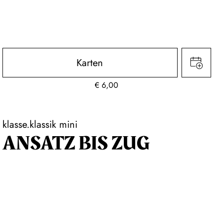
Karten
€
6,00
klasse.klassik mini
ANSATZ BIS ZUG