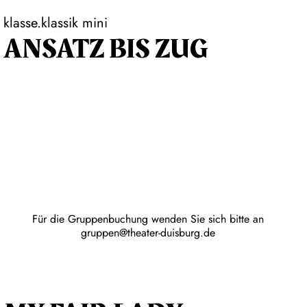
klasse.klassik mini
ANSATZ BIS ZUG
Für die Gruppenbuchung wenden Sie sich bitte an
gruppen@theater-duisburg.de