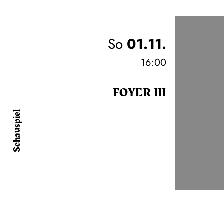
So
01.11.
16:00
FOYER III
Schauspiel