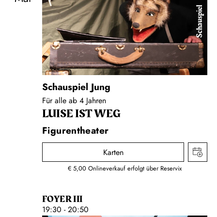
Schauspiel
Schauspiel Jung
Für alle ab 4 Jahren
LUISE IST WEG
Figurentheater
Karten
€ 5,00 Onlineverkauf erfolgt über Reservix
FOYER III
19:30 - 20:50