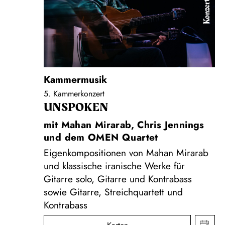
Konzert
Kammermusik
5. Kammerkonzert
UNSPOKEN
mit Mahan Mirarab, Chris Jennings
und dem OMEN Quartet
Eigenkompositionen von Mahan Mirarab
und klassische iranische Werke für
Gitarre solo, Gitarre und Kontrabass
sowie Gitarre, Streichquartett und
Kontrabass