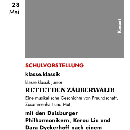
23
Mai
Konzert
SCHULVORSTELLUNG
klasse.klassik
klasse.klassik junior
RETTET DEN ZAUBERWALD!
Eine musikalische Geschichte von Freundschaft,
Zusammenhalt und Mut
mit den Duisburger
Philharmonikern, Kerou Liu und
Dara Dyckerhoff nach einem