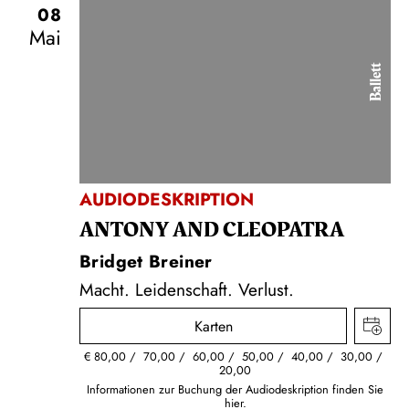
08
Mai
Ballett
AUDIODESKRIPTION
ANTONY AND CLEOPATRA
Bridget Breiner
Macht. Leidenschaft. Verlust.
Karten
€
80,00
70,00
60,00
50,00
40,00
30,00
20,00
Informationen zur Buchung der Audiodeskription finden Sie
hier.