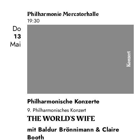
Philharmonie Mercatorhalle
19:30
Do
13
Mai
Konzert
Philharmonische Konzerte
9. Philharmonisches Konzert
THE WORLD’S WIFE
mit Baldur Brönnimann & Claire
Booth