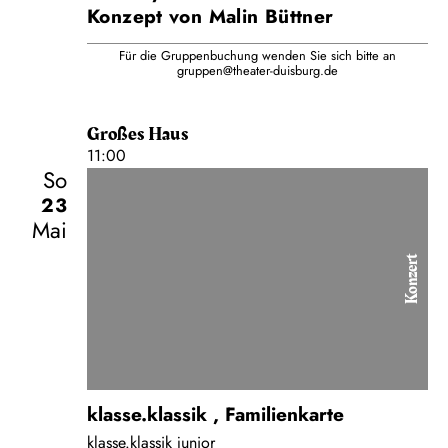
Konzept von Malin Büttner
Für die Gruppenbuchung wenden Sie sich bitte an
gruppen@theater-duisburg.de
Großes Haus
11:00
So
23
Mai
Konzert
klasse.klassik
,
Familienkarte
klasse.klassik junior