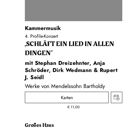
Kammermusik
4. Profile-Konzert
„SCHLÄFT EIN LIED IN ALLEN
DINGEN“
mit Stephan Dreizehnter, Anja
Schröder, Dirk Wedmann & Rupert
J. Seidl
Werke von Mendelssohn Bartholdy
Karten
€
11,00
Großes Haus