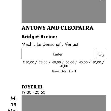
ANTONY AND CLEOPATRA
Bridget Breiner
Macht. Leidenschaft. Verlust.
Karten
€
80,00
70,00
60,00
50,00
40,00
30,00
20,00
Gemischtes Abo I
FOYER III
19:30 - 20:50
Mi
19
Mai