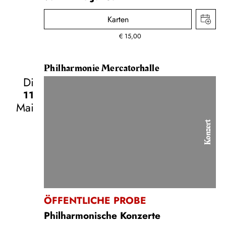
Karten
€
15,00
Philharmonie Mercatorhalle
Di
11
Mai
Konzert
ÖFFENTLICHE PROBE
Philharmonische Konzerte