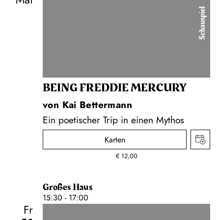
Schauspiel
BEING FREDDIE MERCURY
von Kai Bettermann
Ein poetischer Trip in einen Mythos
Karten
€
12,00
Großes Haus
15:30 - 17:00
Fr