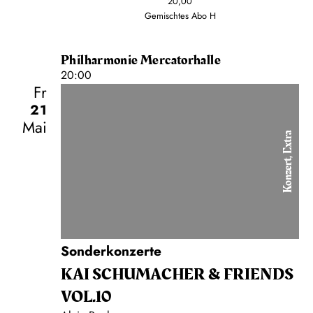
20,00
Gemischtes Abo H
Philharmonie Mercatorhalle
20:00
Fr
21
Mai
Konzert, Extra
Sonderkonzerte
KAI SCHUMACHER & FRIENDS
VOL.10