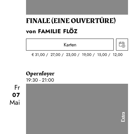
FINALE (EINE OUVERTÜRE)
von FAMILIE FLÖZ
Karten
€
31,00
27,00
23,00
19,00
15,00
12,00
Opernfoyer
19:30 - 21:00
Fr
07
Mai
Extra