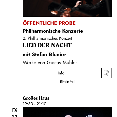
ÖFFENTLICHE PROBE
Philharmonische Konzerte
2. Philharmonisches Konzert
LIED DER NACHT
mit Stefan Blunier
Werke von Gustav Mahler
Info
Eintritt frei
Großes Haus
19:30 - 21:10
Di
13