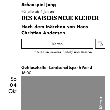
Schauspiel Jung
Für alle ab 4 Jahren
DES KAISERS NEUE KLEIDER
Nach dem Märchen von Hans
Christian Andersen
Karten
€ 5,00 Onlineverkauf erfolgt über Reservix
Gebläsehalle, Landschaftspark Nord
16:00
So
04
Okt
Konzert