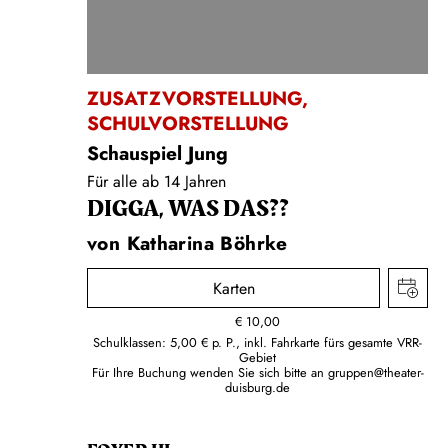
ZUSATZVORSTELLUNG
,
SCHULVORSTELLUNG
Schauspiel Jung
Für alle ab 14 Jahren
DIGGA, WAS DAS??
von Katharina Böhrke
Karten
€
10,00
Schulklassen: 5,00 € p. P., inkl. Fahrkarte fürs gesamte VRR-
Gebiet
Für Ihre Buchung wenden Sie sich bitte an
gruppen@theater-
duisburg.de