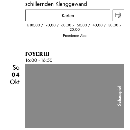
schillernden Klanggewand
Karten
€
80,00
70,00
60,00
50,00
40,00
30,00
20,00
Premieren-Abo
FOYER III
16:00 - 16:50
So
04
Okt
Schauspiel