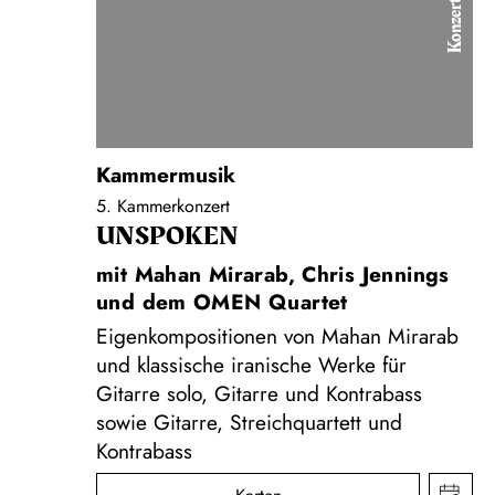
Konzert
Kammermusik
5. Kammerkonzert
UNSPOKEN
mit Mahan Mirarab, Chris Jennings
und dem OMEN Quartet
Eigenkompositionen von Mahan Mirarab
und klassische iranische Werke für
Gitarre solo, Gitarre und Kontrabass
sowie Gitarre, Streichquartett und
Kontrabass