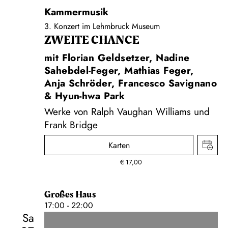
Kammermusik
3. Konzert im Lehmbruck Museum
ZWEITE CHANCE
mit Florian Geldsetzer, Nadine
Sahebdel-Feger, Mathias Feger,
Anja Schröder, Francesco Savignano
& Hyun-hwa Park
Werke von Ralph Vaughan Williams und
Frank Bridge
Karten
€
17,00
Großes Haus
17:00 - 22:00
Sa