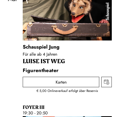
Schauspiel
Schauspiel Jung
Für alle ab 4 Jahren
LUISE IST WEG
Figurentheater
Karten
€ 5,00 Onlineverkauf erfolgt über Reservix
FOYER III
19:30 - 20:50